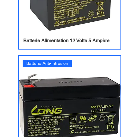
Batterie Alimentation 12 Volte 5 Ampère
Batterie Anti-Intrusion