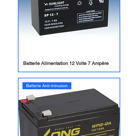
Batterie Alimentation 12 Volte 7 Ampère
Batterie Anti-Intrusion