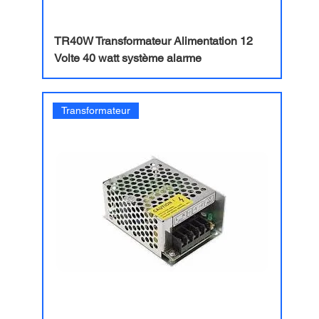
TR40W Transformateur Alimentation 12
Volte 40 watt système alarme
Transformateur