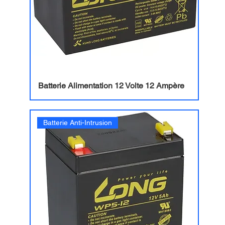
Batterie Alimentation 12 Volte 12 Ampère
Batterie Anti-Intrusion