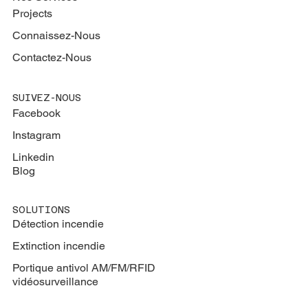
Projects
Connaissez-Nous
Contactez-Nous
SUIVEZ-NOUS
Facebook
Instagram
Linkedin
Blog
SOLUTIONS
Détection incendie
Extinction
incendie
Portique antivol AM/FM/RFID
vidéosurveillance