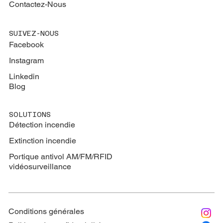
Contactez-Nous
SUIVEZ-NOUS
Facebook
Instagram
Linkedin
Blog
SOLUTIONS
Détection incendie
Extinction
incendie
Portique antivol AM/FM/RFID
vidéosurveillance
Conditions générales