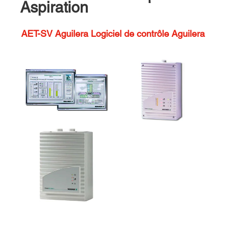
Aspiration
AET-SV Aguilera Logiciel de contrôle Aguilera