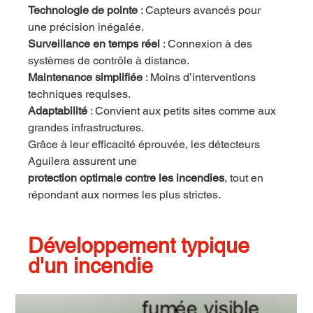
Technologie de pointe
 : Capteurs avancés pour 
une précision inégalée.
Surveillance en temps réel
 : Connexion à des 
systèmes de contrôle à distance.
Maintenance simplifiée
 : Moins d’interventions 
techniques requises.
Adaptabilité
 : Convient aux petits sites comme aux 
grandes infrastructures.
Grâce à leur efficacité éprouvée, les détecteurs 
Aguilera assurent une 
protection optimale contre les incendies
, tout en 
répondant aux normes les plus strictes.
Développement typique 
d'un incendie