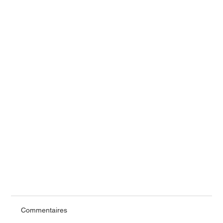
Commentaires