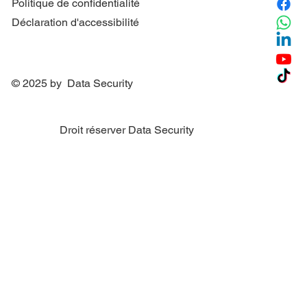
Politique de confidentialité
Déclaration d'accessibilité
© 2025 by Data Security
Droit réserver Data Security