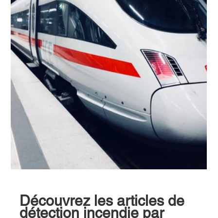
Découvrez les articles de 
détection incendie par 