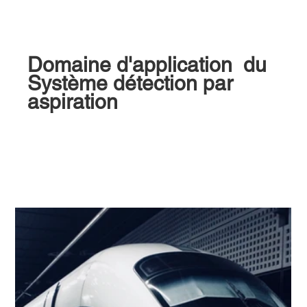
Domaine d'application  du 
Système détection par 
aspiration 