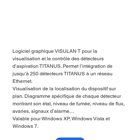
Logiciel graphique VISULAN T pour la 
visualisation et le contrôle des détecteurs 
d’aspiration TITANUS. Permet l’intégration de 
jusqu’à 250 détecteurs TITANUS à un réseau 
Ethernet.
Visualisation de la localisation du dispositif sur 
plan. Diagramme spécifique de chaque détecteur 
montrant son état, niveau de fumée, niveau de flux, 
avaries, signaux d’alarme…
Valable pour Windows XP, Windows Vista et 
Windows 7.