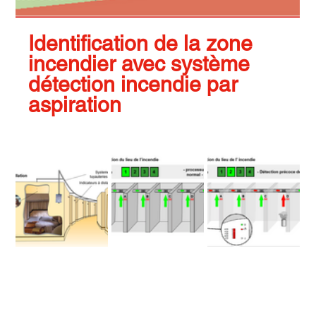
Identification de la zone 
incendier avec système 
détection incendie par 
aspiration