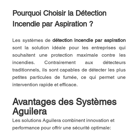
Pourquoi Choisir la Détection 
Incendie par Aspiration ?
Les systèmes de 
détection incendie par aspiration 
sont la solution idéale pour les entreprises qui 
souhaitent une protection maximale contre les 
incendies. Contrairement aux détecteurs 
traditionnels, ils sont capables de détecter les plus 
petites particules de fumée, ce qui permet une 
intervention rapide et efficace.
Avantages des Systèmes 
Aguilera
Les solutions Aguilera combinent innovation et 
performance pour offrir une sécurité optimale: