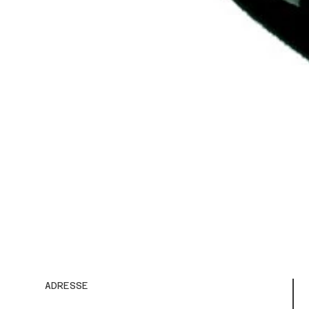
ADRESSE