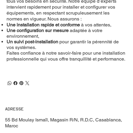
tous vos besoins en sécurité. Notre équipe d’experts
intervient rapidement pour installer et configurer vos
équipements, en respectant scrupuleusement les
normes en vigueur. Nous assurons :
Une installation rapide et conforme
à vos attentes,
Une configuration sur mesure
adaptée à votre
environnement,
Un suivi post-installation
pour garantir la pérennité de
vos systèmes.
Faites confiance à notre savoir-faire pour une installation
professionnelle qui vous offre tranquillité et performance.
ADRESSE
55 Bd Moulay Ismaïl, Magasin R/N, R.D.C, Casablanca,
Maroc