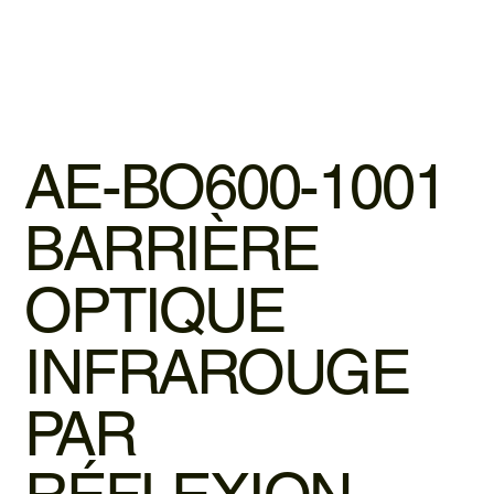
AE-BO600-1001
BARRIÈRE
OPTIQUE
INFRAROUGE
PAR