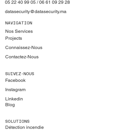
05 22 40 99 05 / 06 61 09 29 28
datasecurity@datasecurity.ma
NAVIGATION
Nos Services
Projects
Connaissez-Nous
Contactez-Nous
SUIVEZ-NOUS
Facebook
Instagram
Linkedin
Blog
SOLUTIONS
Détection incendie