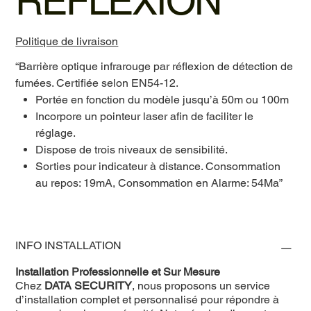
RÉFLEXION
Politique de livraison
“Barrière optique infrarouge par réflexion de détection de
fumées. Certifiée selon EN54-12.
Portée en fonction du modèle jusqu’à 50m ou 100m
Incorpore un pointeur laser afin de faciliter le
réglage.
Dispose de trois niveaux de sensibilité.
Sorties pour indicateur à distance. Consommation
au repos: 19mA, Consommation en Alarme: 54Ma”
INFO INSTALLATION
Installation Professionnelle et Sur Mesure
Chez
DATA SECURITY
, nous proposons un service
d’installation complet et personnalisé pour répondre à