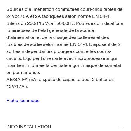
Sources d’alimentation commutées court-circuitables de
24Vcc / 5A et 2A fabriquées selon norme EN 54-4.
Bitension 230/115 Vca ; 50/60Hz. Pourvues d’indications
lumineuses de l’état générale de la source
d’alimentation et de la charge des batteries et des
fusibles de sortie selon norme EN 54-4. Disposent de 2
sorties indépendantes protégées contre les courts-
circuits. Équipent une carte avec microprocesseur qui
maintient informée la centrale algorithmique de son état
en permanence.
AE/SA-FA (5A) dispose de capacité pour 2 batteries
12V/17Ah.
Fiche technique
INFO INSTALLATION