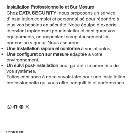
Installation Professionnelle et Sur Mesure
Chez
DATA SECURITY
, nous proposons un service
d’installation complet et personnalisé pour répondre à
tous vos besoins en sécurité. Notre équipe d’experts
intervient rapidement pour installer et configurer vos
équipements, en respectant scrupuleusement les
normes en vigueur. Nous assurons :
Une installation rapide et conforme
à vos attentes,
Une configuration sur mesure
adaptée à votre
environnement,
Un suivi post-installation
pour garantir la pérennité de
vos systèmes.
Faites confiance à notre savoir-faire pour une installation
professionnelle qui vous offre tranquillité et performance.
ADRESSE