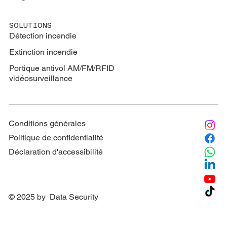
SOLUTIONS
Détection incendie
Extinction
incendie
Portique antivol AM/FM/RFID
vidéosurveillance
Conditions générales
Politique de confidentialité
Déclaration d'accessibilité
© 2025 by Data Security