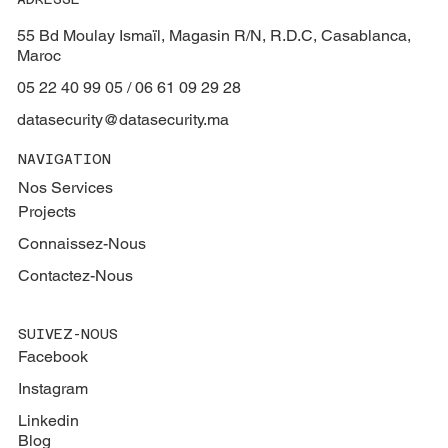
55 Bd Moulay Ismaïl, Magasin R/N, R.D.C, Casablanca,
Maroc
05 22 40 99 05 / 06 61 09 29 28
datasecurity@datasecurity.ma
NAVIGATION
Nos Services
Projects
Connaissez-Nous
Contactez-Nous
SUIVEZ-NOUS
Facebook
Instagram
Linkedin
Blog