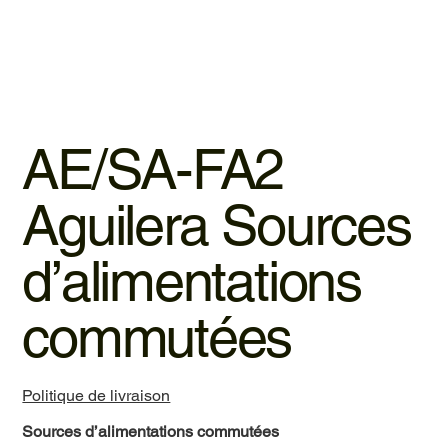
AE/SA-FA2
Aguilera Sources
d’alimentations
commutées
Politique de livraison
Sources d’alimentations commutées