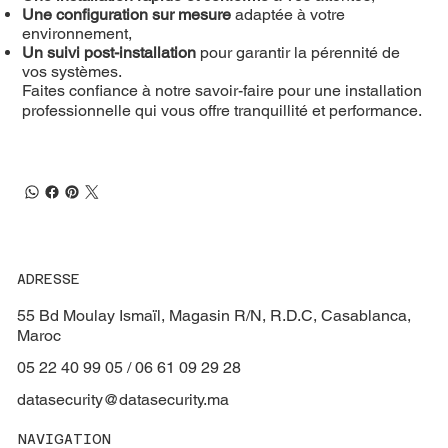
Une configuration sur mesure
adaptée à votre
environnement,
Un suivi post-installation
pour garantir la pérennité de
vos systèmes.
Faites confiance à notre savoir-faire pour une installation
professionnelle qui vous offre tranquillité et performance.
ADRESSE
55 Bd Moulay Ismaïl, Magasin R/N, R.D.C, Casablanca,
Maroc
05 22 40 99 05 / 06 61 09 29 28
datasecurity@datasecurity.ma
NAVIGATION