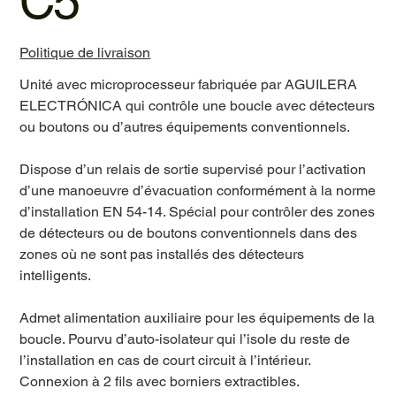
C5
Politique de livraison
Unité avec microprocesseur fabriquée par AGUILERA
ELECTRÓNICA qui contrôle une boucle avec détecteurs
ou boutons ou d’autres équipements conventionnels.
Dispose d’un relais de sortie supervisé pour l’activation
d’une manoeuvre d’évacuation conformément à la norme
d’installation EN 54-14. Spécial pour contrôler des zones
de détecteurs ou de boutons conventionnels dans des
zones où ne sont pas installés des détecteurs
intelligents.
Admet alimentation auxiliaire pour les équipements de la
boucle. Pourvu d’auto-isolateur qui l’isole du reste de
l’installation en cas de court circuit à l’intérieur.
Connexion à 2 fils avec borniers extractibles.