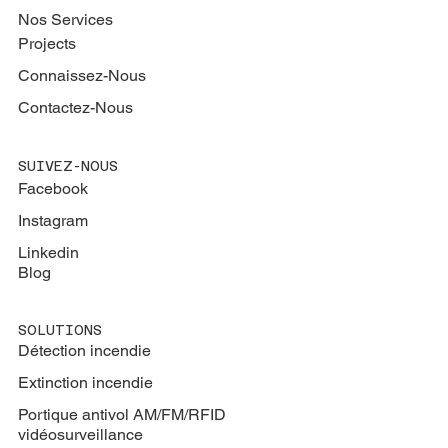
Nos Services
Projects
Connaissez-Nous
Contactez-Nous
SUIVEZ-NOUS
Facebook
Instagram
Linkedin
Blog
SOLUTIONS
Détection incendie
Extinction
incendie
Portique antivol AM/FM/RFID
vidéosurveillance