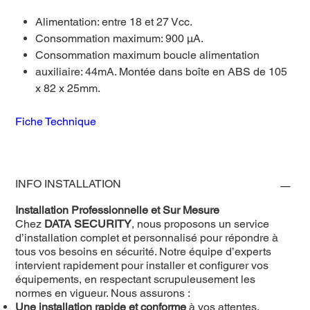
Alimentation: entre 18 et 27 Vcc.
Consommation maximum: 900 μA.
Consommation maximum boucle alimentation
auxiliaire: 44mA. Montée dans boîte en ABS de 105
x 82 x 25mm.
Fiche Technique
INFO INSTALLATION
Installation Professionnelle et Sur Mesure
Chez
DATA SECURITY
, nous proposons un service
d’installation complet et personnalisé pour répondre à
tous vos besoins en sécurité. Notre équipe d’experts
intervient rapidement pour installer et configurer vos
équipements, en respectant scrupuleusement les
normes en vigueur. Nous assurons :
Une installation rapide et conforme
à vos attentes,