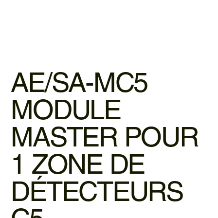
AE/SA-MC5
MODULE
MASTER POUR
1 ZONE DE
DÉTECTEURS