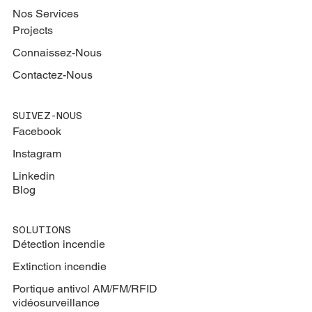
Nos Services
Projects
Connaissez-Nous
Contactez-Nous
SUIVEZ-NOUS
Facebook
Instagram
Linkedin
Blog
SOLUTIONS
Détection incendie
Extinction
incendie
Portique antivol AM/FM/RFID
vidéosurveillance