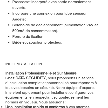
Pressostat incorporé avec sortie normalement
ouverte.
Incorpore une connexion pour tube senseur
Aedetec.
Solénoïde de déclenchement (alimentation 24V et
500mA de consommation).
Ferrure de fixation.
Bride et capuchon protecteur.
INFO INSTALLATION
Installation Professionnelle et Sur Mesure
Chez
DATA SECURITY
, nous proposons un service
d’installation complet et personnalisé pour répondre à
tous vos besoins en sécurité. Notre équipe d’experts
intervient rapidement pour installer et configurer vos
équipements, en respectant scrupuleusement les
normes en vigueur. Nous assurons :
Une installation rapide et conforme
à vos attentes,