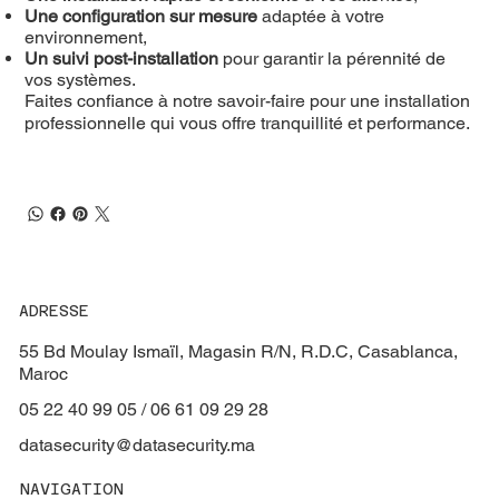
Une configuration sur mesure
adaptée à votre
environnement,
Un suivi post-installation
pour garantir la pérennité de
vos systèmes.
Faites confiance à notre savoir-faire pour une installation
professionnelle qui vous offre tranquillité et performance.
ADRESSE
55 Bd Moulay Ismaïl, Magasin R/N, R.D.C, Casablanca,
Maroc
05 22 40 99 05 / 06 61 09 29 28
datasecurity@datasecurity.ma
NAVIGATION