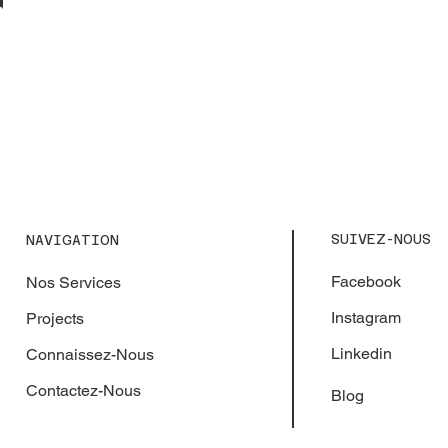
SUIVEZ-NOUS
NAVIGATION
Facebook
Nos Services
Instagram
Projects
Linkedin
Connaissez-Nous
Contactez-Nous
Blog