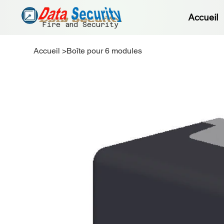
Accueil
Fire and Security
Accueil
>
Boîte pour 6 modules