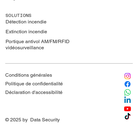
SOLUTIONS
Détection incendie
Extinction
incendie
Portique antivol AM/FM/RFID
vidéosurveillance
Conditions générales
Politique de confidentialité
Déclaration d'accessibilité
© 2025 by Data Security