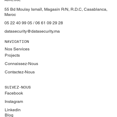
55 Bd Moulay Ismaïl, Magasin R/N, R.D.C, Casablanca,
Maroc
05 22 40 99 05 / 06 61 09 29 28
datasecurity@datasecurity.ma
NAVIGATION
Nos Services
Projects
Connaissez-Nous
Contactez-Nous
SUIVEZ-NOUS
Facebook
Instagram
Linkedin
Blog