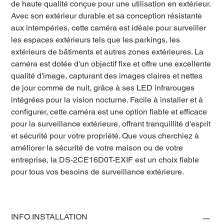
de haute qualité conçue pour une utilisation en extérieur.
Avec son extérieur durable et sa conception résistante
aux intempéries, cette caméra est idéale pour surveiller
les espaces extérieurs tels que les parkings, les
extérieurs de bâtiments et autres zones extérieures. La
caméra est dotée d'un objectif fixe et offre une excellente
qualité d'image, capturant des images claires et nettes
de jour comme de nuit, grâce à ses LED infrarouges
intégrées pour la vision nocturne. Facile à installer et à
configurer, cette caméra est une option fiable et efficace
pour la surveillance extérieure, offrant tranquillité d'esprit
et sécurité pour votre propriété. Que vous cherchiez à
améliorer la sécurité de votre maison ou de votre
entreprise, la DS-2CE16D0T-EXIF est un choix fiable
pour tous vos besoins de surveillance extérieure.
INFO INSTALLATION