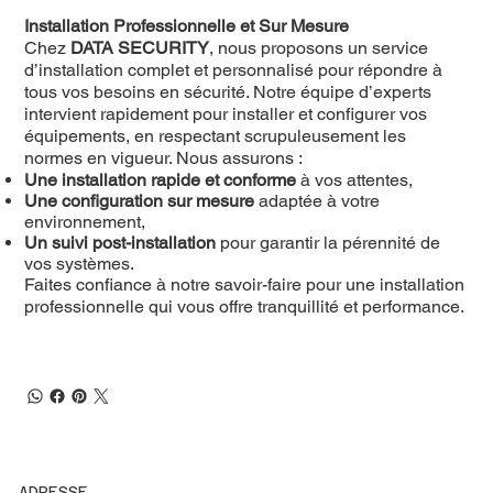
Installation Professionnelle et Sur Mesure
Chez
DATA SECURITY
, nous proposons un service
d’installation complet et personnalisé pour répondre à
tous vos besoins en sécurité. Notre équipe d’experts
intervient rapidement pour installer et configurer vos
équipements, en respectant scrupuleusement les
normes en vigueur. Nous assurons :
Une installation rapide et conforme
à vos attentes,
Une configuration sur mesure
adaptée à votre
environnement,
Un suivi post-installation
pour garantir la pérennité de
vos systèmes.
Faites confiance à notre savoir-faire pour une installation
professionnelle qui vous offre tranquillité et performance.
ADRESSE