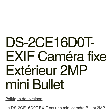
DS-2CE16D0T-
EXIF Caméra fixe
Extérieur 2MP
mini Bullet
Politique de livraison
La DS-2CE16D0T-EXIF est une mini caméra Bullet 2MP