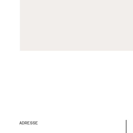
ADRESSE