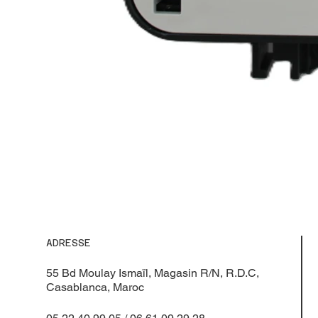
ADRESSE
55 Bd Moulay Ismaïl, Magasin R/N, R.D.C,
Casablanca, Maroc