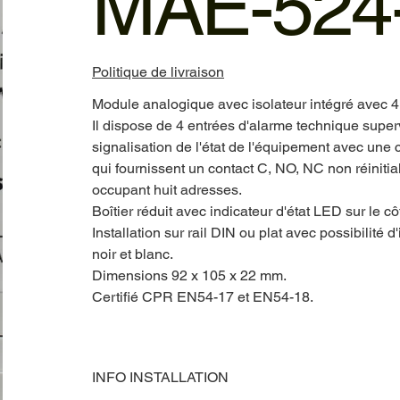
MAE-524-
Politique de livraison
Module analogique avec isolateur intégré avec 4 
Il dispose de 4 entrées d'alarme technique super
signalisation de l'état de l'équipement avec une
qui fournissent un contact C, NO, NC non réinitia
occupant huit adresses.
Boîtier réduit avec indicateur d'état LED sur le cô
Installation sur rail DIN ou plat avec possibilit
noir et blanc.
Dimensions 92 x 105 x 22 mm.
Certifié CPR EN54-17 et EN54-18.
INFO INSTALLATION