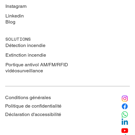
Instagram
Linkedin
Blog
SOLUTIONS
Détection incendie
Extinction
incendie
Portique antivol AM/FM/RFID
vidéosurveillance
Conditions générales
Politique de confidentialité
Déclaration d'accessibilité