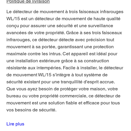
Politique de livraison
Le détecteur de mouvement à trois faisceaux infrarouges
WL/15 est un détecteur de mouvement de haute qualité
conçu pour assurer une sécurité et une surveillance
avancées de votre propriété. Grâce à ses trois faisceaux
infrarouges, ce détecteur détecte avec précision tout
mouvement à sa portée, garantissant une protection
maximale contre les intrus. Cet appareil est idéal pour
une installation extérieure grâce à sa construction
résistante aux intempéries. Facile à installer, le détecteur
de mouvement WL/15 s'intègre à tout système de
sécurité existant pour une tranquillité d'esprit accrue.
Que vous ayez besoin de protéger votre maison, votre
bureau ou votre propriété commerciale, ce détecteur de
mouvement est une solution fiable et efficace pour tous
vos besoins de sécurité.
Lire plus