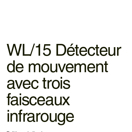
WL/15 Détecteur
de mouvement
avec trois
faisceaux
infrarouge