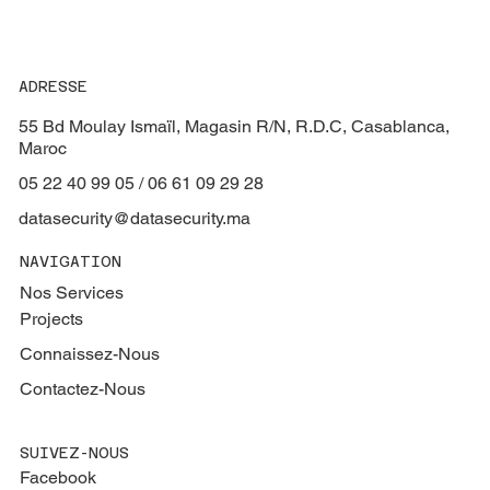
ADRESSE
55 Bd Moulay Ismaïl, Magasin R/N, R.D.C, Casablanca,
Maroc
05 22 40 99 05 / 06 61 09 29 28
datasecurity@datasecurity.ma
NAVIGATION
Nos Services
Projects
Connaissez-Nous
Contactez-Nous
SUIVEZ-NOUS
Facebook