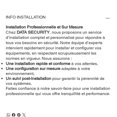
INFO INSTALLATION
Installation Professionnelle et Sur Mesure
Chez
DATA SECURITY
, nous proposons un service
d’installation complet et personnalisé pour répondre à
tous vos besoins en sécurité. Notre équipe d’experts
intervient rapidement pour installer et configurer vos
équipements, en respectant scrupuleusement les
normes en vigueur. Nous assurons :
Une installation rapide et conforme
à vos attentes,
Une configuration sur mesure
adaptée à votre
environnement,
Un suivi post-installation
pour garantir la pérennité de
vos systèmes.
Faites confiance à notre savoir-faire pour une installation
professionnelle qui vous offre tranquillité et performance.