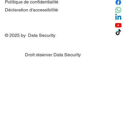
Politique de confidentialité
Déclaration d'accessibilité
© 2025 by Data Security
Droit réserver Data Security