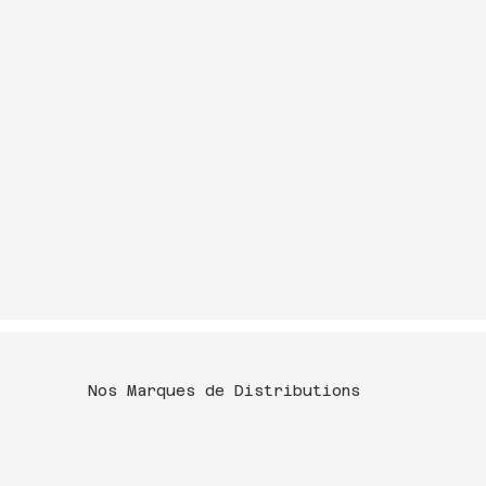
Nos Marques de Distributions