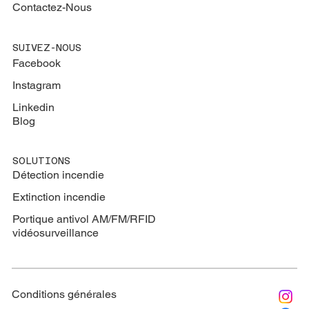
Contactez-Nous
SUIVEZ-NOUS
Facebook
Instagram
Linkedin
Blog
SOLUTIONS
Détection incendie
Extinction
incendie
Portique antivol AM/FM/RFID
vidéosurveillance
Conditions générales