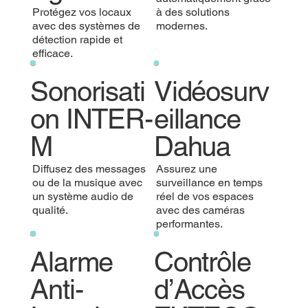
Protégez vos locaux
à des solutions
avec des systèmes de
modernes.
détection rapide et
efficace.
Sonorisati
Vidéosurv
on INTER-
eillance
M
Dahua
Diffusez des messages
Assurez une
ou de la musique avec
surveillance en temps
un système audio de
réel de vos espaces
qualité.
avec des caméras
performantes.
Alarme
Contrôle
Anti-
d’Accès