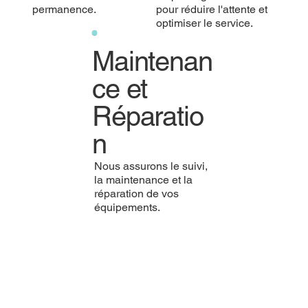
permanence.
pour réduire l'attente et
optimiser le service.
Maintenan
ce et
Réparatio
n
Nous assurons le suivi,
la maintenance et la
réparation de vos
équipements.