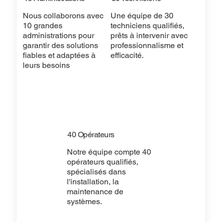
Nous collaborons avec
Une équipe de 30
10 grandes
techniciens qualifiés,
administrations pour
prêts à intervenir avec
garantir des solutions
professionnalisme et
fiables et adaptées à
efficacité.
leurs besoins
40 Opérateurs
Notre équipe compte 40
opérateurs qualifiés,
spécialisés dans
l'installation, la
maintenance de
systèmes.