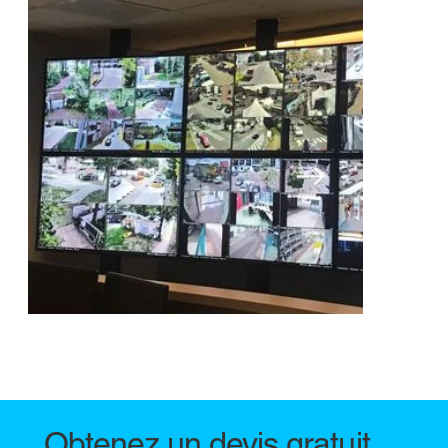
Obtenez un devis gratuit