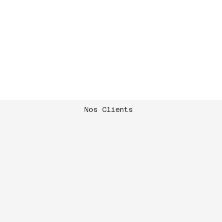
Nos Clients