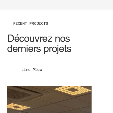
RECENT PROJECTS
Découvrez nos
derniers projets
Lire Plus