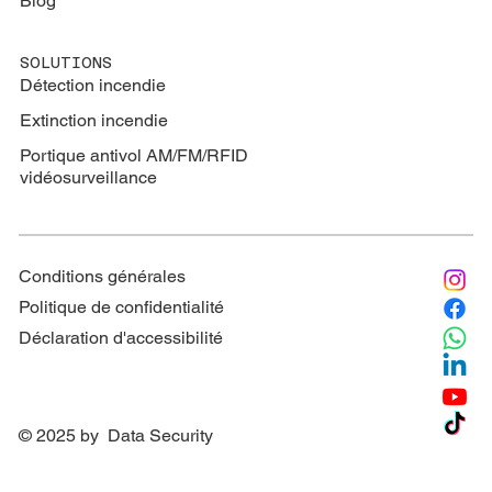
Blog
SOLUTIONS
Détection incendie
Extinction
incendie
Portique antivol AM/FM/RFID
vidéosurveillance
Conditions générales
Politique de confidentialité
Déclaration d'accessibilité
© 2025 by Data Security