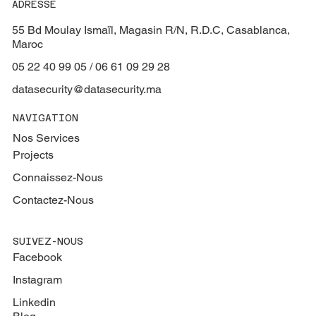
ADRESSE
55 Bd Moulay Ismaïl, Magasin R/N, R.D.C, Casablanca,
Maroc
05 22 40 99 05 / 06 61 09 29 28
datasecurity@datasecurity.ma
NAVIGATION
Nos Services
Projects
Connaissez-Nous
Contactez-Nous
SUIVEZ-NOUS
Facebook
Instagram
Linkedin