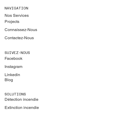
NAVIGATION
Nos Services
Projects
Connaissez-Nous
Contactez-Nous
SUIVEZ-NOUS
Facebook
Instagram
Linkedin
Blog
SOLUTIONS
Détection incendie
Extinction
incendie