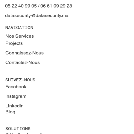
05 22 40 99 05 / 06 61 09 29 28
datasecurity@datasecurity.ma
NAVIGATION
Nos Services
Projects
Connaissez-Nous
Contactez-Nous
SUIVEZ-NOUS
Facebook
Instagram
Linkedin
Blog
SOLUTIONS