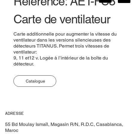
Référence: AET-FC3
Carte de ventilateur
Carte additionnelle pour augmenter la vitesse du
ventilateur dans les versions silencieuses des
détecteurs TITANUS. Permet trois vitesses de
ventilateur:
9, 11 et12 v. Logée à l’intérieur de la boîte du
détecteur.
Catalogue
ADRESSE
55 Bd Moulay Ismaïl, Magasin R/N, R.D.C, Casablanca,
Maroc