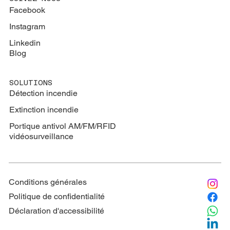
Facebook
Instagram
Linkedin
Blog
SOLUTIONS
Détection incendie
Extinction
incendie
Portique antivol AM/FM/RFID
vidéosurveillance
Conditions générales
Politique de confidentialité
Déclaration d'accessibilité