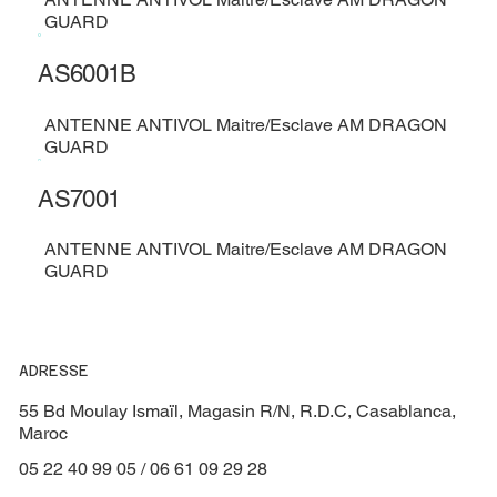
GUARD
AS6001B
ANTENNE ANTIVOL Maitre/Esclave AM DRAGON
GUARD
AS7001
ANTENNE ANTIVOL Maitre/Esclave AM DRAGON
GUARD
ADRESSE
55 Bd Moulay Ismaïl, Magasin R/N, R.D.C, Casablanca,
Maroc
05 22 40 99 05 / 06 61 09 29 28