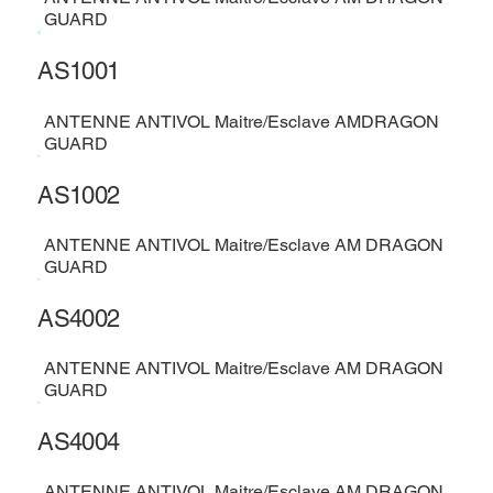
GUARD
AS1001
ANTENNE ANTIVOL Maitre/Esclave AMDRAGON
GUARD
AS1002
ANTENNE ANTIVOL Maitre/Esclave AM DRAGON
GUARD
AS4002
ANTENNE ANTIVOL Maitre/Esclave AM DRAGON
GUARD
AS4004
ANTENNE ANTIVOL Maitre/Esclave AM DRAGON