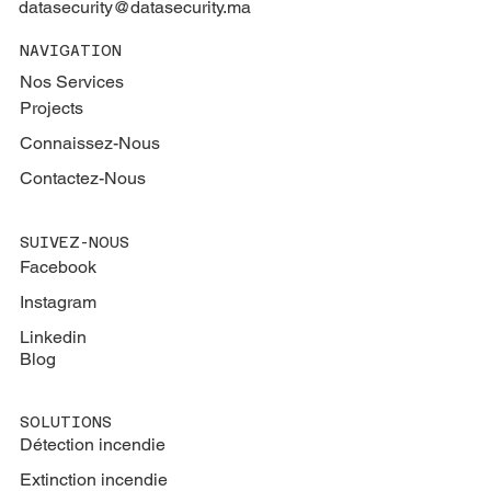
datasecurity@datasecurity.ma
NAVIGATION
Nos Services
Projects
Connaissez-Nous
Contactez-Nous
SUIVEZ-NOUS
Facebook
Instagram
Linkedin
Blog
SOLUTIONS
Détection incendie
Extinction
incendie