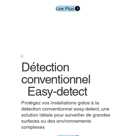
Lire Plus
Détection
conventionnel
Easy-detect
Protégez vos installations grâce à la
détection conventionnel easy-detect, une
solution idéale pour surveiller de grandes
surfaces ou des environnements
complexes