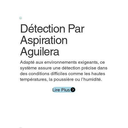
Détection
Par
Aspiration
Aguilera
Adapté aux environnements exigeants, ce
système assure une détection précise dans
des conditions difficiles comme les hautes
températures, la poussière ou l’humidité.
Lire Plus