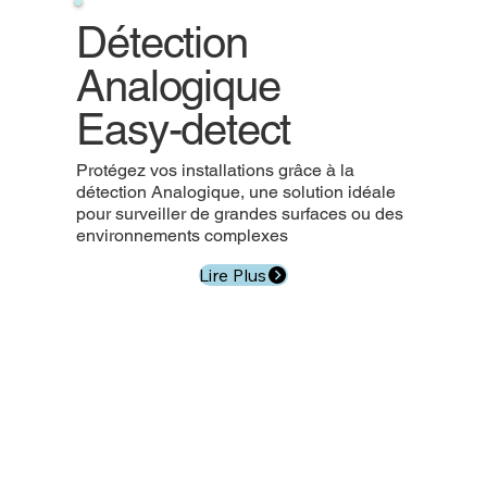
Détection
Analogique
Easy-detect
Protégez vos installations grâce à la
détection Analogique, une solution idéale
pour surveiller de grandes surfaces ou des
environnements complexes
Lire Plus