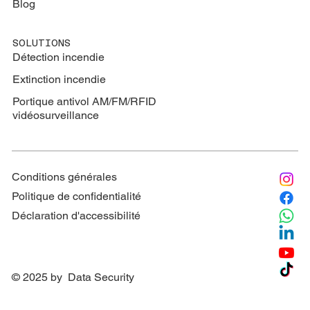
Blog
SOLUTIONS
Détection incendie
Extinction
incendie
Portique antivol AM/FM/RFID
vidéosurveillance
Conditions générales
Politique de confidentialité
Déclaration d'accessibilité
© 2025 by Data Security