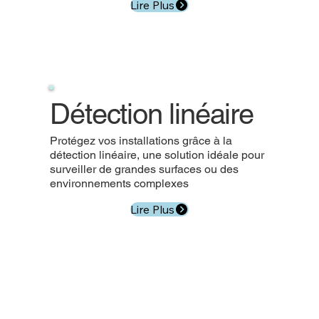
Lire Plus
Détection linéaire
Protégez vos installations grâce à la
détection linéaire, une solution idéale pour
surveiller de grandes surfaces ou des
environnements complexes
Lire Plus