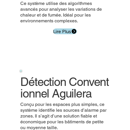
Ce système utilise des algorithmes
avancés pour analyser les variations de
chaleur et de fumée. Idéal pour les
environnements complexes.
Lire Plus
Détection
Convent
ionnel Aguilera
Conçu pour les espaces plus simples, ce
système identifie les sources d’alarme par
zones. Il s’agit d’une solution fiable et
économique pour les bâtiments de petite
ou moyenne taille.