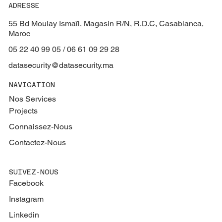
ADRESSE
55 Bd Moulay Ismaïl, Magasin R/N, R.D.C, Casablanca,
Maroc
05 22 40 99 05 / 06 61 09 29 28
datasecurity@datasecurity.ma
NAVIGATION
Nos Services
Projects
Connaissez-Nous
Contactez-Nous
SUIVEZ-NOUS
Facebook
Instagram
Linkedin