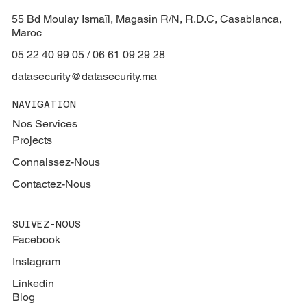
55 Bd Moulay Ismaïl, Magasin R/N, R.D.C, Casablanca,
Maroc
05 22 40 99 05 / 06 61 09 29 28
datasecurity@datasecurity.ma
NAVIGATION
Nos Services
Projects
Connaissez-Nous
Contactez-Nous
SUIVEZ-NOUS
Facebook
Instagram
Linkedin
Blog