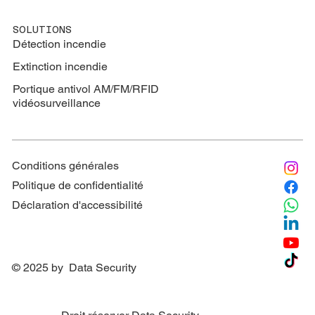
SOLUTIONS
Détection incendie
Extinction
incendie
Portique antivol AM/FM/RFID
vidéosurveillance
Conditions générales
Politique de confidentialité
Déclaration d'accessibilité
© 2025 by Data Security