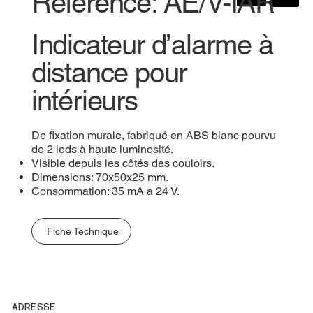
Référence: AE/V-IAR
Indicateur d’alarme à
distance pour
intérieurs
De fixation murale, fabriqué en ABS blanc pourvu
de 2 leds à haute luminosité.
Visible depuis les côtés des couloirs.
Dimensions: 70x50x25 mm.
Consommation: 35 mA a 24 V.
Fiche Technique
ADRESSE