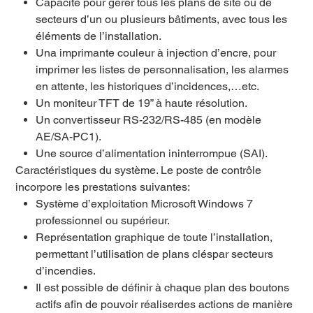
Capacité pour gérer tous les plans de site ou de
secteurs d’un ou plusieurs bâtiments, avec tous les
éléments de l’installation.
Una imprimante couleur à injection d’encre, pour
imprimer les listes de personnalisation, les alarmes
en attente, les historiques d’incidences,…etc.
Un moniteur TFT de 19” à haute résolution.
Un convertisseur RS-232/RS-485 (en modèle
AE/SA-PC1).
Une source d’alimentation ininterrompue (SAI).
Caractéristiques du système. Le poste de contrôle
incorpore les prestations suivantes:
Système d’exploitation Microsoft Windows 7
professionnel ou supérieur.
Représentation graphique de toute l’installation,
permettant l’utilisation de plans cléspar secteurs
d’incendies.
Il est possible de définir à chaque plan des boutons
actifs afin de pouvoir réaliserdes actions de manière