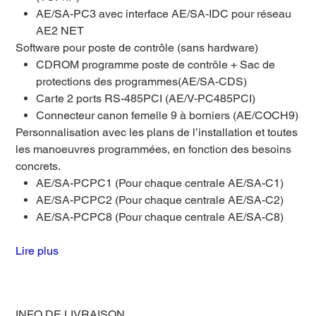
AE/SA-PC3 avec interface AE/SA-IDC pour réseau
AE2 NET
Software pour poste de contrôle (sans hardware)
CDROM programme poste de contrôle + Sac de
protections des programmes(AE/SA-CDS)
Carte 2 ports RS-485PCI (AE/V-PC485PCI)
Connecteur canon femelle 9 à borniers (AE/COCH9)
Personnalisation avec les plans de l’installation et toutes
les manoeuvres programmées, en fonction des besoins
concrets.
AE/SA-PCPC1 (Pour chaque centrale AE/SA-C1)
AE/SA-PCPC2 (Pour chaque centrale AE/SA-C2)
AE/SA-PCPC8 (Pour chaque centrale AE/SA-C8)
Lire plus
INFO DE LIVRAISON