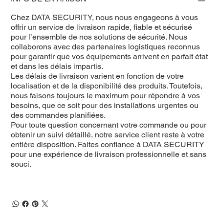
Chez DATA SECURITY, nous nous engageons à vous
offrir un service de livraison rapide, fiable et sécurisé
pour l’ensemble de nos solutions de sécurité. Nous
collaborons avec des partenaires logistiques reconnus
pour garantir que vos équipements arrivent en parfait état
et dans les délais impartis.
Les délais de livraison varient en fonction de votre
localisation et de la disponibilité des produits. Toutefois,
nous faisons toujours le maximum pour répondre à vos
besoins, que ce soit pour des installations urgentes ou
des commandes planifiées.
Pour toute question concernant votre commande ou pour
obtenir un suivi détaillé, notre service client reste à votre
entière disposition. Faites confiance à DATA SECURITY
pour une expérience de livraison professionnelle et sans
souci.