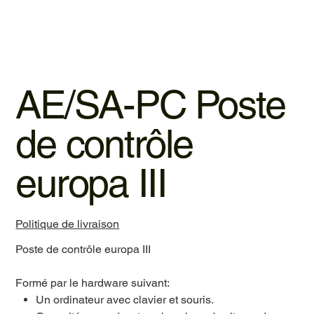
AE/SA-PC Poste
de contrôle
europa III
Politique de livraison
Poste de contrôle europa III
Formé par le hardware suivant:
Un ordinateur avec clavier et souris.