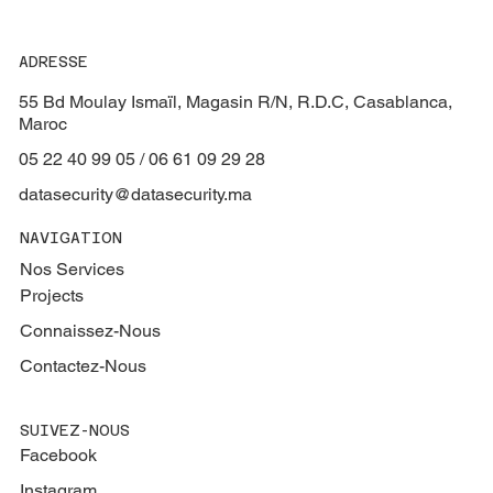
ADRESSE
55 Bd Moulay Ismaïl, Magasin R/N, R.D.C, Casablanca,
Maroc
05 22 40 99 05 / 06 61 09 29 28
datasecurity@datasecurity.ma
NAVIGATION
Nos Services
Projects
Connaissez-Nous
Contactez-Nous
SUIVEZ-NOUS
Facebook
Instagram