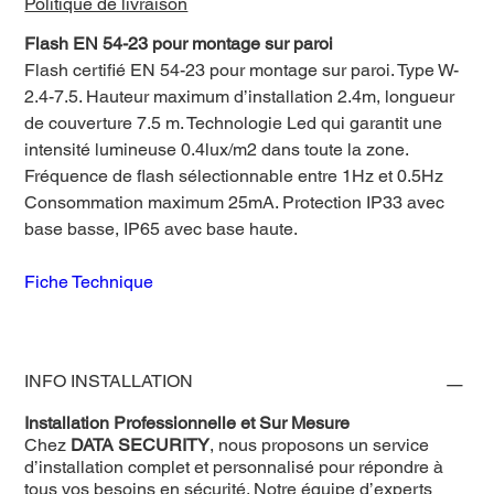
Politique de livraison
Flash EN 54-23 pour montage sur paroi
Flash certifié EN 54-23 pour montage sur paroi. Type W-
2.4-7.5. Hauteur maximum d’installation 2.4m, longueur
de couverture 7.5 m. Technologie Led qui garantit une
intensité lumineuse 0.4lux/m2 dans toute la zone.
Fréquence de flash sélectionnable entre 1Hz et 0.5Hz
Consommation maximum 25mA. Protection IP33 avec
base basse, IP65 avec base haute.
Fiche Technique
INFO INSTALLATION
Installation Professionnelle et Sur Mesure
Chez
DATA SECURITY
, nous proposons un service
d’installation complet et personnalisé pour répondre à
tous vos besoins en sécurité. Notre équipe d’experts