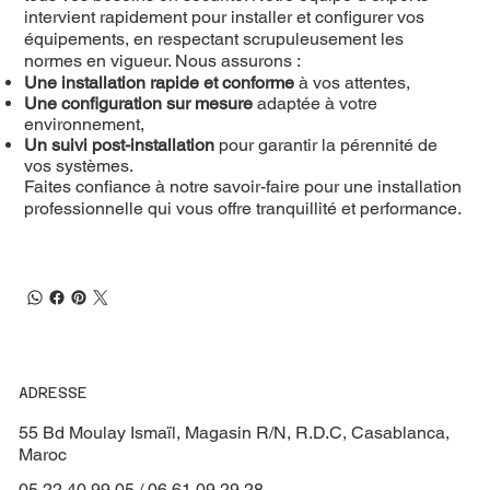
intervient rapidement pour installer et configurer vos
équipements, en respectant scrupuleusement les
normes en vigueur. Nous assurons :
Une installation rapide et conforme
à vos attentes,
Une configuration sur mesure
adaptée à votre
environnement,
Un suivi post-installation
pour garantir la pérennité de
vos systèmes.
Faites confiance à notre savoir-faire pour une installation
professionnelle qui vous offre tranquillité et performance.
ADRESSE
55 Bd Moulay Ismaïl, Magasin R/N, R.D.C, Casablanca,
Maroc
05 22 40 99 05 / 06 61 09 29 28