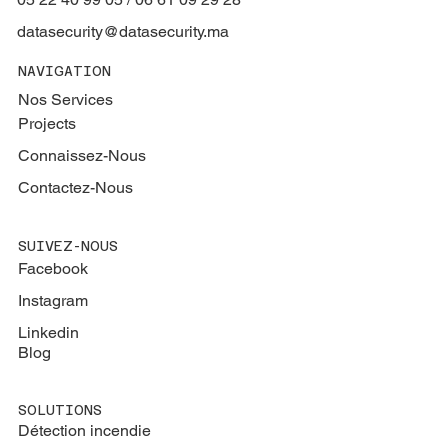
datasecurity@datasecurity.ma
NAVIGATION
Nos Services
Projects
Connaissez-Nous
Contactez-Nous
SUIVEZ-NOUS
Facebook
Instagram
Linkedin
Blog
SOLUTIONS
Détection incendie