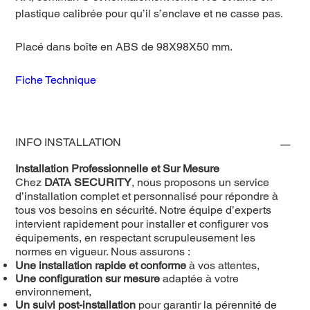
plastique calibrée pour qu’il s’enclave et ne casse pas.
Placé dans boîte en ABS de 98X98X50 mm.
Fiche Technique
INFO INSTALLATION
Installation Professionnelle et Sur Mesure
Chez
DATA SECURITY
, nous proposons un service
d’installation complet et personnalisé pour répondre à
tous vos besoins en sécurité. Notre équipe d’experts
intervient rapidement pour installer et configurer vos
équipements, en respectant scrupuleusement les
normes en vigueur. Nous assurons :
Une installation rapide et conforme
à vos attentes,
Une configuration sur mesure
adaptée à votre
environnement,
Un suivi post-installation
pour garantir la pérennité de