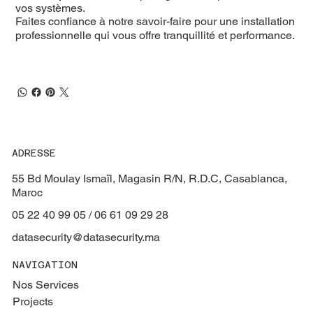
vos systèmes.
Faites confiance à notre savoir-faire pour une installation
professionnelle qui vous offre tranquillité et performance.
ADRESSE
55 Bd Moulay Ismaïl, Magasin R/N, R.D.C, Casablanca,
Maroc
05 22 40 99 05 / 06 61 09 29 28
datasecurity@datasecurity.ma
NAVIGATION
Nos Services
Projects