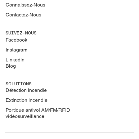
Connaissez-Nous
Contactez-Nous
SUIVEZ-NOUS
Facebook
Instagram
Linkedin
Blog
SOLUTIONS
Détection incendie
Extinction
incendie
Portique antivol AM/FM/RFID
vidéosurveillance