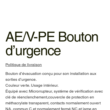
AE/V-PE Bouton
d’urgence
Politique de livraison
Bouton d’évacuation conçu pour son installation aux
sorties d’urgence.
Couleur verte. Usage intérieur.
Équipé avec: Microrrupteur, système de vérification avec
clé de réenclenchement,couvercle de protection en
méthacrylate transparent, contacts normalement ouvert
NA, commun C et normalement fermé NC et lame en