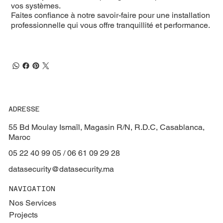
vos systèmes.
Faites confiance à notre savoir-faire pour une installation
professionnelle qui vous offre tranquillité et performance.
ADRESSE
55 Bd Moulay Ismaïl, Magasin R/N, R.D.C, Casablanca,
Maroc
05 22 40 99 05 / 06 61 09 29 28
datasecurity@datasecurity.ma
NAVIGATION
Nos Services
Projects