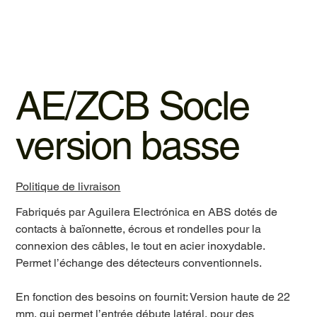
AE/ZCB Socle
version basse
Politique de livraison
Fabriqués par Aguilera Electrónica en ABS dotés de
contacts à baïonnette, écrous et rondelles pour la
connexion des câbles, le tout en acier inoxydable.
Permet l’échange des détecteurs conventionnels.
En fonction des besoins on fournit: Version haute de 22
mm, qui permet l’entrée débute latéral, pour des