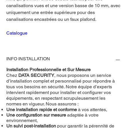
canalisations vues et une version basse de 10 mm, avec
uniquement une entrée supérieure pour des
canalisations encastrées ou un faux plafond.
Catalogue
INFO INSTALLATION
Installation Professionnelle et Sur Mesure
Chez
DATA SECURITY
, nous proposons un service
d’installation complet et personnalisé pour répondre à
tous vos besoins en sécurité. Notre équipe d’experts
intervient rapidement pour installer et configurer vos
équipements, en respectant scrupuleusement les
normes en vigueur. Nous assurons :
Une installation rapide et conforme
à vos attentes,
Une configuration sur mesure
adaptée à votre
environnement,
Un suivi post-installation
pour garantir la pérennité de