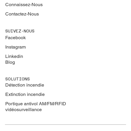
Connaissez-Nous
Contactez-Nous
SUIVEZ-NOUS
Facebook
Instagram
Linkedin
Blog
SOLUTIONS
Détection incendie
Extinction
incendie
Portique antivol AM/FM/RFID
vidéosurveillance