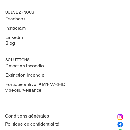
SUIVEZ-NOUS
Facebook
Instagram
Linkedin
Blog
SOLUTIONS
Détection incendie
Extinction
incendie
Portique antivol AM/FM/RFID
vidéosurveillance
Conditions générales
Politique de confidentialité