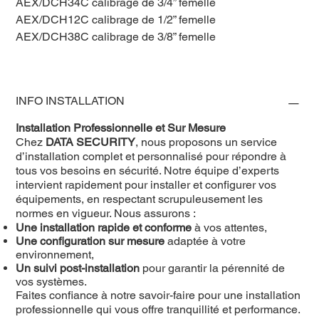
AEX/DCH34C calibrage de 3/4” femelle
AEX/DCH12C calibrage de 1/2” femelle
AEX/DCH38C calibrage de 3/8” femelle
INFO INSTALLATION
Installation Professionnelle et Sur Mesure
Chez
DATA SECURITY
, nous proposons un service
d’installation complet et personnalisé pour répondre à
tous vos besoins en sécurité. Notre équipe d’experts
intervient rapidement pour installer et configurer vos
équipements, en respectant scrupuleusement les
normes en vigueur. Nous assurons :
Une installation rapide et conforme
à vos attentes,
Une configuration sur mesure
adaptée à votre
environnement,
Un suivi post-installation
pour garantir la pérennité de
vos systèmes.
Faites confiance à notre savoir-faire pour une installation
professionnelle qui vous offre tranquillité et performance.