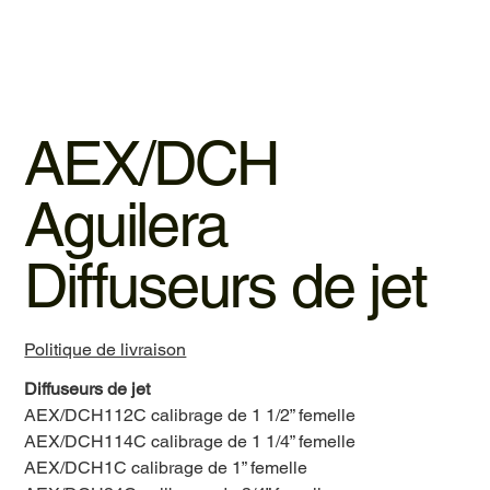
AEX/DCH
Aguilera
Diffuseurs de jet
Politique de livraison
Diffuseurs de jet
AEX/DCH112C calibrage de 1 1/2” femelle
AEX/DCH114C calibrage de 1 1/4” femelle
AEX/DCH1C calibrage de 1” femelle