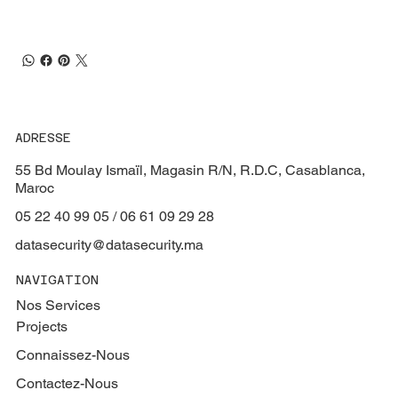
ADRESSE
55 Bd Moulay Ismaïl, Magasin R/N, R.D.C, Casablanca,
Maroc
05 22 40 99 05 / 06 61 09 29 28
datasecurity@datasecurity.ma
NAVIGATION
Nos Services
Projects
Connaissez-Nous
Contactez-Nous