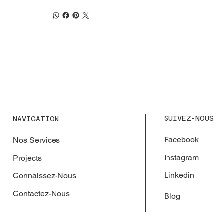
SUIVEZ-NOUS
NAVIGATION
Facebook
Nos Services
Instagram
Projects
Linkedin
Connaissez-Nous
Contactez-Nous
Blog