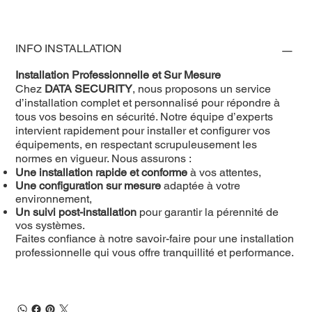
INFO INSTALLATION
Installation Professionnelle et Sur Mesure
Chez
DATA SECURITY
, nous proposons un service
d’installation complet et personnalisé pour répondre à
tous vos besoins en sécurité. Notre équipe d’experts
intervient rapidement pour installer et configurer vos
équipements, en respectant scrupuleusement les
normes en vigueur. Nous assurons :
Une installation rapide et conforme
à vos attentes,
Une configuration sur mesure
adaptée à votre
environnement,
Un suivi post-installation
pour garantir la pérennité de
vos systèmes.
Faites confiance à notre savoir-faire pour une installation
professionnelle qui vous offre tranquillité et performance.