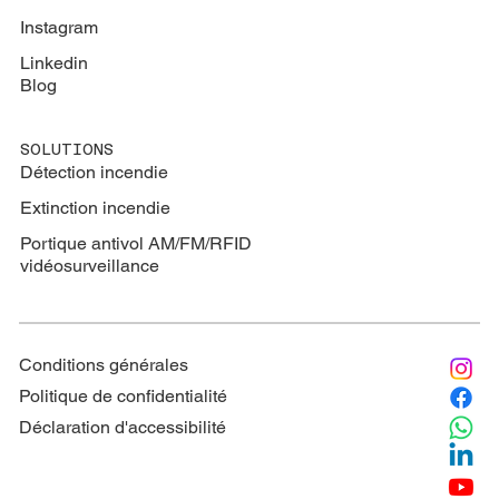
Instagram
Linkedin
Blog
SOLUTIONS
Détection incendie
Extinction
incendie
Portique antivol AM/FM/RFID
vidéosurveillance
Conditions générales
Politique de confidentialité
Déclaration d'accessibilité