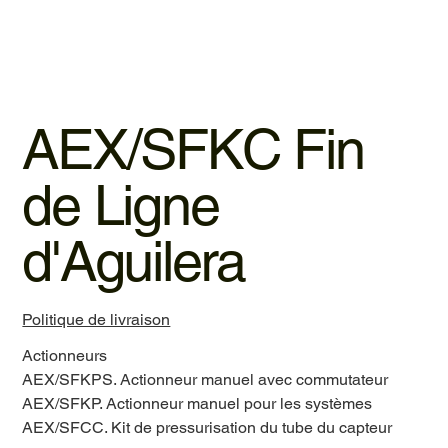
AEX/SFKC Fin
de Ligne
d'Aguilera
Politique de livraison
Actionneurs
AEX/SFKPS. Actionneur manuel avec commutateur
AEX/SFKP. Actionneur manuel pour les systèmes
AEX/SFCC. Kit de pressurisation du tube du capteur