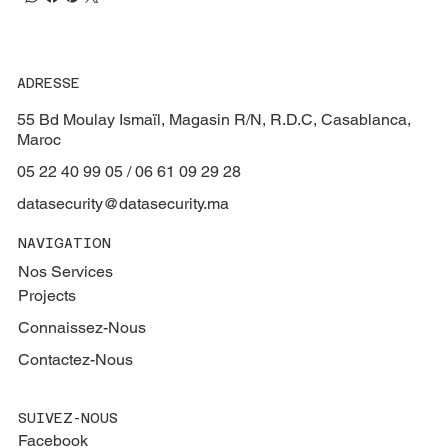
ADRESSE
55 Bd Moulay Ismaïl, Magasin R/N, R.D.C, Casablanca,
Maroc
05 22 40 99 05 / 06 61 09 29 28
datasecurity@datasecurity.ma
NAVIGATION
Nos Services
Projects
Connaissez-Nous
Contactez-Nous
SUIVEZ-NOUS
Facebook