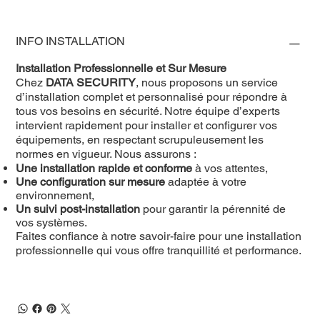
INFO INSTALLATION
Installation Professionnelle et Sur Mesure
Chez
DATA SECURITY
, nous proposons un service
d’installation complet et personnalisé pour répondre à
tous vos besoins en sécurité. Notre équipe d’experts
intervient rapidement pour installer et configurer vos
équipements, en respectant scrupuleusement les
normes en vigueur. Nous assurons :
Une installation rapide et conforme
à vos attentes,
Une configuration sur mesure
adaptée à votre
environnement,
Un suivi post-installation
pour garantir la pérennité de
vos systèmes.
Faites confiance à notre savoir-faire pour une installation
professionnelle qui vous offre tranquillité et performance.