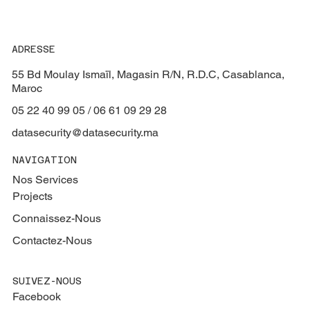
ADRESSE
55 Bd Moulay Ismaïl, Magasin R/N, R.D.C, Casablanca,
Maroc
05 22 40 99 05 / 06 61 09 29 28
datasecurity@datasecurity.ma
NAVIGATION
Nos Services
Projects
Connaissez-Nous
Contactez-Nous
SUIVEZ-NOUS
Facebook