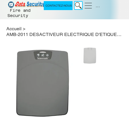
Menu
CONTACTEZ-NOUS
Fire and
Security
Accueil
>
AMB-2011 DESACTIVEUR ELECTRIQUE D'ETIQUETTES