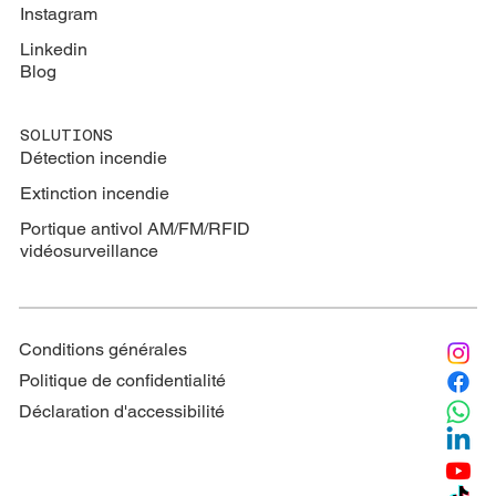
Instagram
Linkedin
Blog
SOLUTIONS
Détection incendie
Extinction
incendie
Portique antivol AM/FM/RFID
vidéosurveillance
Conditions générales
Politique de confidentialité
Déclaration d'accessibilité