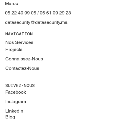
Maroc
05 22 40 99 05 / 06 61 09 29 28
datasecurity@datasecurity.ma
NAVIGATION
Nos Services
Projects
Connaissez-Nous
Contactez-Nous
SUIVEZ-NOUS
Facebook
Instagram
Linkedin
Blog