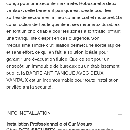
conçu pour une sécurité maximale. Robuste et à deux
vantaux, cette barre antipanique est idéale pour les
sorties de secours en milieu commercial et industriel. Sa
construction de haute qualité et ses matériaux durables
en font un choix fiable pour les zones à fort trafic, offrant
une tranquillité d'esprit en cas d'urgence. Son
mécanisme simple d'utilisation permet une sortie rapide
et sans effort, ce qui en fait la solution idéale pour
garantir une évacuation fluide. Que ce soit pour un
entrepôt, un immeuble de bureaux ou un établissement
public, la BARRE ANTIPANIQUE AVEC DEUX
VANTAUX est un incontournable pour toute installation
privilégiant la sécurité.
INFO INSTALLATION
Installation Professionnelle et Sur Mesure
Chez
DATA SECURITY
, nous proposons un service