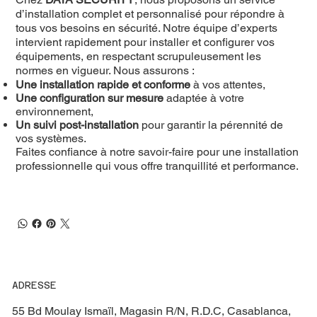
d’installation complet et personnalisé pour répondre à
tous vos besoins en sécurité. Notre équipe d’experts
intervient rapidement pour installer et configurer vos
équipements, en respectant scrupuleusement les
normes en vigueur. Nous assurons :
Une installation rapide et conforme
à vos attentes,
Une configuration sur mesure
adaptée à votre
environnement,
Un suivi post-installation
pour garantir la pérennité de
vos systèmes.
Faites confiance à notre savoir-faire pour une installation
professionnelle qui vous offre tranquillité et performance.
ADRESSE
55 Bd Moulay Ismaïl, Magasin R/N, R.D.C, Casablanca,