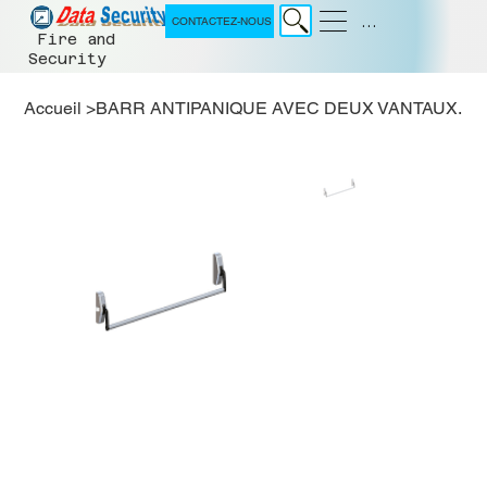
Menu
CONTACTEZ-NOUS
Fire and
Security
Accueil
>
BARR ANTIPANIQUE AVEC DEUX VANTAUX.