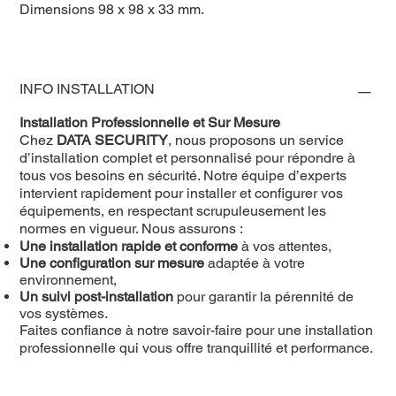
Dimensions 98 x 98 x 33 mm.
INFO INSTALLATION
Installation Professionnelle et Sur Mesure
Chez
DATA SECURITY
, nous proposons un service
d’installation complet et personnalisé pour répondre à
tous vos besoins en sécurité. Notre équipe d’experts
intervient rapidement pour installer et configurer vos
équipements, en respectant scrupuleusement les
normes en vigueur. Nous assurons :
Une installation rapide et conforme
à vos attentes,
Une configuration sur mesure
adaptée à votre
environnement,
Un suivi post-installation
pour garantir la pérennité de
vos systèmes.
Faites confiance à notre savoir-faire pour une installation
professionnelle qui vous offre tranquillité et performance.