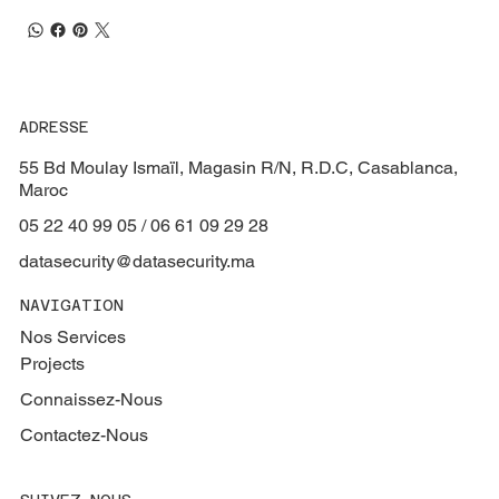
ADRESSE
55 Bd Moulay Ismaïl, Magasin R/N, R.D.C, Casablanca,
Maroc
05 22 40 99 05 / 06 61 09 29 28
datasecurity@datasecurity.ma
NAVIGATION
Nos Services
Projects
Connaissez-Nous
Contactez-Nous