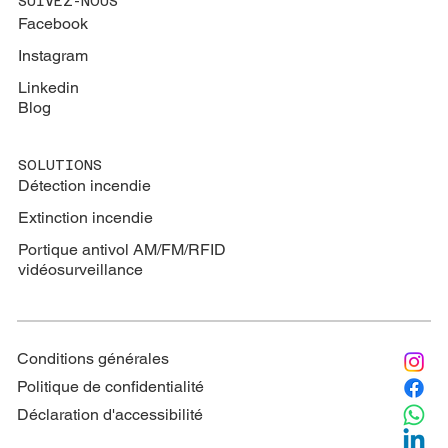
SUIVEZ-NOUS
Facebook
Instagram
Linkedin
Blog
SOLUTIONS
Détection incendie
Extinction
incendie
Portique antivol AM/FM/RFID
vidéosurveillance
Conditions générales
Politique de confidentialité
Déclaration d'accessibilité