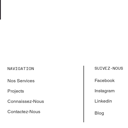
SUIVEZ-NOUS
NAVIGATION
Facebook
Nos Services
Instagram
Projects
Linkedin
Connaissez-Nous
Contactez-Nous
Blog