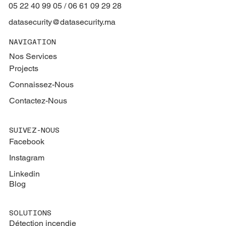
05 22 40 99 05 / 06 61 09 29 28
datasecurity@datasecurity.ma
NAVIGATION
Nos Services
Projects
Connaissez-Nous
Contactez-Nous
SUIVEZ-NOUS
Facebook
Instagram
Linkedin
Blog
SOLUTIONS
Détection incendie