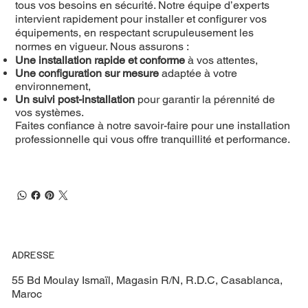
tous vos besoins en sécurité. Notre équipe d’experts
intervient rapidement pour installer et configurer vos
équipements, en respectant scrupuleusement les
normes en vigueur. Nous assurons :
Une installation rapide et conforme
à vos attentes,
Une configuration sur mesure
adaptée à votre
environnement,
Un suivi post-installation
pour garantir la pérennité de
vos systèmes.
Faites confiance à notre savoir-faire pour une installation
professionnelle qui vous offre tranquillité et performance.
ADRESSE
55 Bd Moulay Ismaïl, Magasin R/N, R.D.C, Casablanca,
Maroc