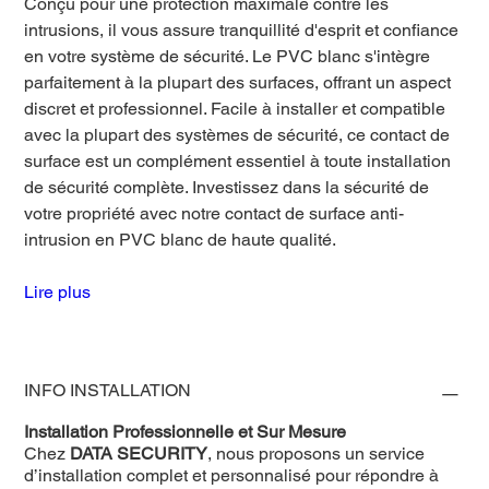
Conçu pour une protection maximale contre les
intrusions, il vous assure tranquillité d'esprit et confiance
en votre système de sécurité. Le PVC blanc s'intègre
parfaitement à la plupart des surfaces, offrant un aspect
discret et professionnel. Facile à installer et compatible
avec la plupart des systèmes de sécurité, ce contact de
surface est un complément essentiel à toute installation
de sécurité complète. Investissez dans la sécurité de
votre propriété avec notre contact de surface anti-
intrusion en PVC blanc de haute qualité.
Lire plus
INFO INSTALLATION
Installation Professionnelle et Sur Mesure
Chez
DATA SECURITY
, nous proposons un service
d’installation complet et personnalisé pour répondre à