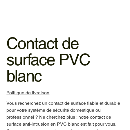
Contact de
surface PVC
blanc
Politique de livraison
Vous recherchez un contact de surface fiable et durable
pour votre système de sécurité domestique ou
professionnel ? Ne cherchez plus : notre contact de
surface anti-intrusion en PVC blanc est fait pour vous.