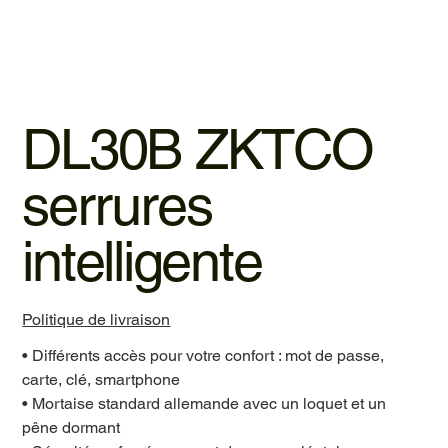
DL30B ZKTCO
serrures
intelligente
Politique de livraison
• Différents accès pour votre confort : mot de passe,
carte, clé, smartphone
• Mortaise standard allemande avec un loquet et un
pêne dormant