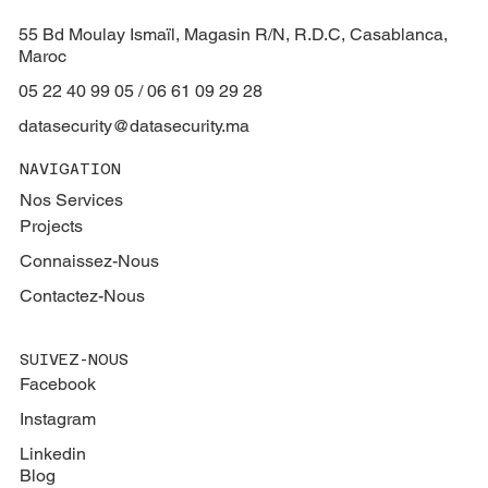
55 Bd Moulay Ismaïl, Magasin R/N, R.D.C, Casablanca,
Maroc
05 22 40 99 05 / 06 61 09 29 28
datasecurity@datasecurity.ma
NAVIGATION
Nos Services
Projects
Connaissez-Nous
Contactez-Nous
SUIVEZ-NOUS
Facebook
Instagram
Linkedin
Blog