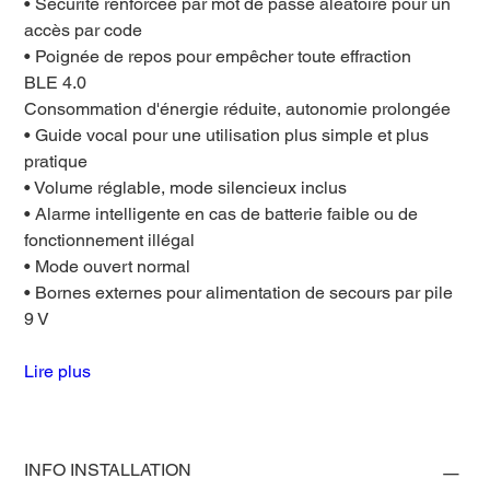
• Sécurité renforcée par mot de passe aléatoire pour un
accès par code
• Poignée de repos pour empêcher toute effraction
BLE 4.0
Consommation d'énergie réduite, autonomie prolongée
• Guide vocal pour une utilisation plus simple et plus
pratique
• Volume réglable, mode silencieux inclus
• Alarme intelligente en cas de batterie faible ou de
fonctionnement illégal
• Mode ouvert normal
• Bornes externes pour alimentation de secours par pile
9 V
Lire plus
INFO INSTALLATION