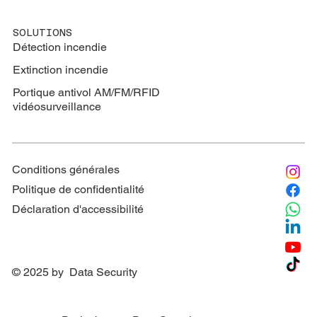
SOLUTIONS
Détection incendie
Extinction
incendie
Portique antivol AM/FM/RFID
vidéosurveillance
Conditions générales
Politique de confidentialité
Déclaration d'accessibilité
© 2025 by Data Security