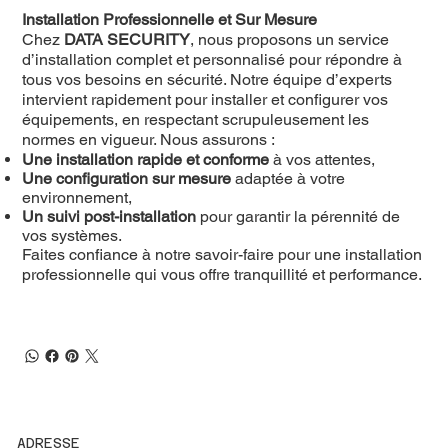
Installation Professionnelle et Sur Mesure
Chez
DATA SECURITY
, nous proposons un service
d’installation complet et personnalisé pour répondre à
tous vos besoins en sécurité. Notre équipe d’experts
intervient rapidement pour installer et configurer vos
équipements, en respectant scrupuleusement les
normes en vigueur. Nous assurons :
Une installation rapide et conforme
à vos attentes,
Une configuration sur mesure
adaptée à votre
environnement,
Un suivi post-installation
pour garantir la pérennité de
vos systèmes.
Faites confiance à notre savoir-faire pour une installation
professionnelle qui vous offre tranquillité et performance.
ADRESSE