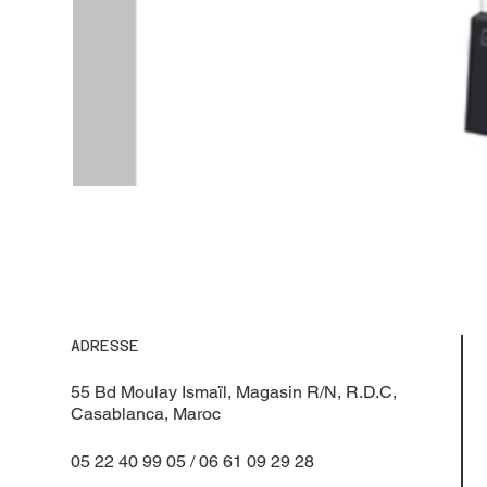
ADRESSE
55 Bd Moulay Ismaïl, Magasin R/N, R.D.C,
Casablanca, Maroc
05 22 40 99 05 / 06 61 09 29 28