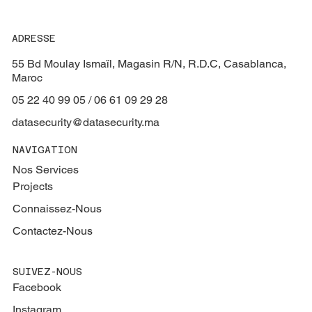
ADRESSE
55 Bd Moulay Ismaïl, Magasin R/N, R.D.C, Casablanca,
Maroc
05 22 40 99 05 / 06 61 09 29 28
datasecurity@datasecurity.ma
NAVIGATION
Nos Services
Projects
Connaissez-Nous
Contactez-Nous
SUIVEZ-NOUS
Facebook
Instagram