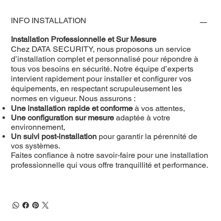
INFO INSTALLATION
Installation Professionnelle et Sur Mesure
Chez DATA SECURITY, nous proposons un service
d’installation complet et personnalisé pour répondre à
tous vos besoins en sécurité. Notre équipe d’experts
intervient rapidement pour installer et configurer vos
équipements, en respectant scrupuleusement les
normes en vigueur. Nous assurons :
Une installation rapide et conforme
à vos attentes,
Une configuration sur mesure
adaptée à votre
environnement,
Un suivi post-installation
pour garantir la pérennité de
vos systèmes.
Faites confiance à notre savoir-faire pour une installation
professionnelle qui vous offre tranquillité et performance.