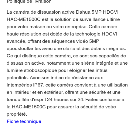
Politique de livraison
La caméra de dissuasion active Dahua 5MP HDCVI
HAC-ME1500C est la solution de surveillance ultime
pour votre maison ou votre entreprise. Cette caméra
haute résolution est dotée de la technologie HDCVI
avancée, offrant des séquences vidéo 5MP
époustouflantes avec une clarté et des détails inégalés.
Ce qui distingue cette caméra, ce sont ses capacités de
dissuasion active, notamment une sirène intégrée et une
lumière stroboscopique pour éloigner les intrus
potentiels. Avec son indice de résistance aux
intempéries IP67, cette caméra convient à une utilisation
en intérieur et en extérieur, offrant une sécurité et une
tranquillité d'esprit 24 heures sur 24. Faites confiance à
la HAC-ME1500C pour assurer la sécurité de votre
propriété.
Fiche technique