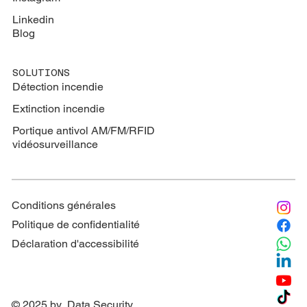
Linkedin
Blog
SOLUTIONS
Détection incendie
Extinction
incendie
Portique antivol AM/FM/RFID
vidéosurveillance
Conditions générales
Politique de confidentialité
Déclaration d'accessibilité
© 2025 by Data Security