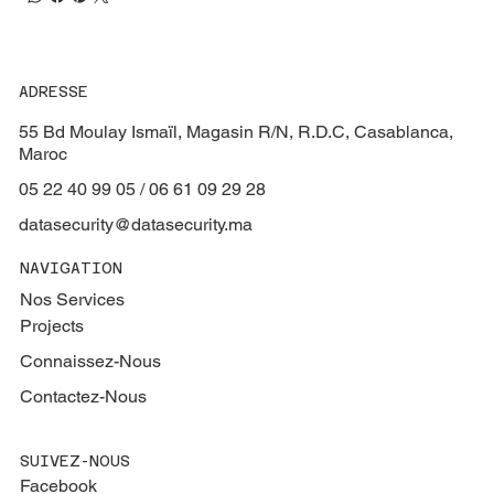
ADRESSE
55 Bd Moulay Ismaïl, Magasin R/N, R.D.C, Casablanca,
Maroc
05 22 40 99 05 / 06 61 09 29 28
datasecurity@datasecurity.ma
NAVIGATION
Nos Services
Projects
Connaissez-Nous
Contactez-Nous
SUIVEZ-NOUS
Facebook