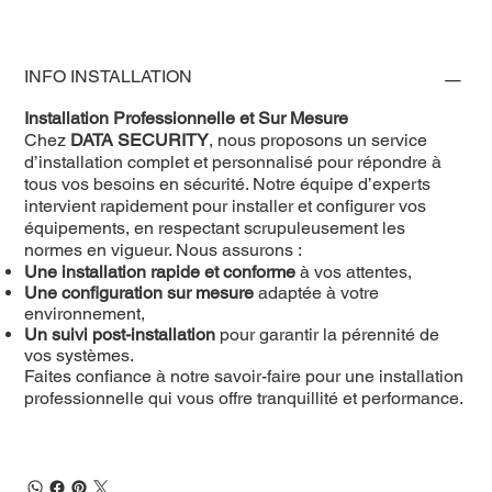
INFO INSTALLATION
Installation Professionnelle et Sur Mesure
Chez
DATA SECURITY
, nous proposons un service
d’installation complet et personnalisé pour répondre à
tous vos besoins en sécurité. Notre équipe d’experts
intervient rapidement pour installer et configurer vos
équipements, en respectant scrupuleusement les
normes en vigueur. Nous assurons :
Une installation rapide et conforme
à vos attentes,
Une configuration sur mesure
adaptée à votre
environnement,
Un suivi post-installation
pour garantir la pérennité de
vos systèmes.
Faites confiance à notre savoir-faire pour une installation
professionnelle qui vous offre tranquillité et performance.