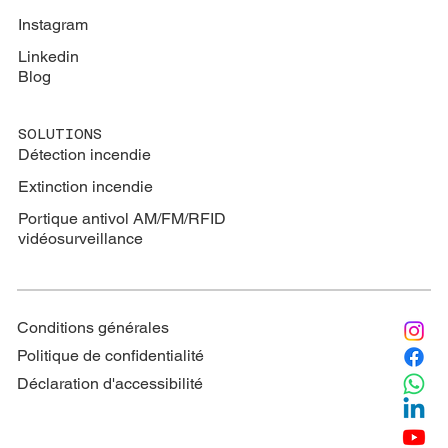
Instagram
Linkedin
Blog
SOLUTIONS
Détection incendie
Extinction
incendie
Portique antivol AM/FM/RFID
vidéosurveillance
Conditions générales
Politique de confidentialité
Déclaration d'accessibilité