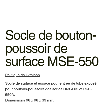
Socle de bouton-
poussoir de
surface MSE-550
Politique de livraison
Socle de surface et espace pour entrée de tube exposé
pour boutons-poussoirs des séries DMCL05 et PAE-
550A.
Dimensions 98 x 98 x 33 mm.