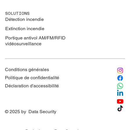
SOLUTIONS
Détection incendie
Extinction
incendie
Portique antivol AM/FM/RFID
vidéosurveillance
Conditions générales
Politique de confidentialité
Déclaration d'accessibilité
© 2025 by Data Security