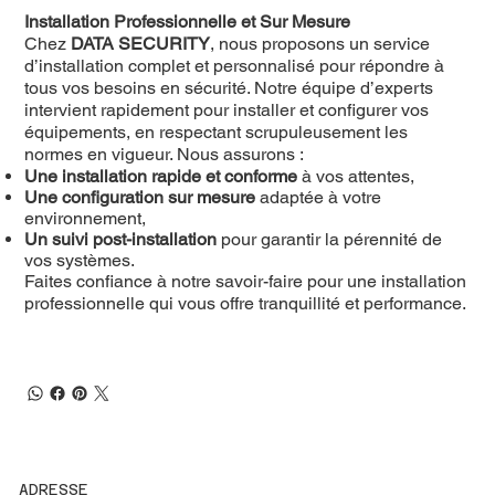
Installation Professionnelle et Sur Mesure
Chez
DATA SECURITY
, nous proposons un service
d’installation complet et personnalisé pour répondre à
tous vos besoins en sécurité. Notre équipe d’experts
intervient rapidement pour installer et configurer vos
équipements, en respectant scrupuleusement les
normes en vigueur. Nous assurons :
Une installation rapide et conforme
à vos attentes,
Une configuration sur mesure
adaptée à votre
environnement,
Un suivi post-installation
pour garantir la pérennité de
vos systèmes.
Faites confiance à notre savoir-faire pour une installation
professionnelle qui vous offre tranquillité et performance.
ADRESSE