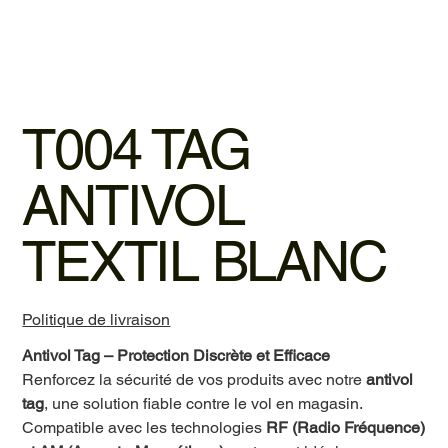
T004 TAG
ANTIVOL
TEXTIL BLANC
Politique de livraison
Antivol Tag – Protection Discrète et Efficace
Renforcez la sécurité de vos produits avec notre
antivol
tag
, une solution fiable contre le vol en magasin.
Compatible avec les technologies
RF (Radio Fréquence)