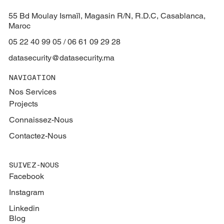
55 Bd Moulay Ismaïl, Magasin R/N, R.D.C, Casablanca,
Maroc
05 22 40 99 05 / 06 61 09 29 28
datasecurity@datasecurity.ma
NAVIGATION
Nos Services
Projects
Connaissez-Nous
Contactez-Nous
SUIVEZ-NOUS
Facebook
Instagram
Linkedin
Blog