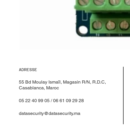
ADRESSE
55 Bd Moulay Ismaïl, Magasin R/N, R.D.C,
Casablanca, Maroc
05 22 40 99 05 / 06 61 09 29 28
datasecurity@datasecurity.ma