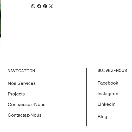
SUIVEZ-NOUS
NAVIGATION
Facebook
Nos Services
Instagram
Projects
Linkedin
Connaissez-Nous
Contactez-Nous
Blog