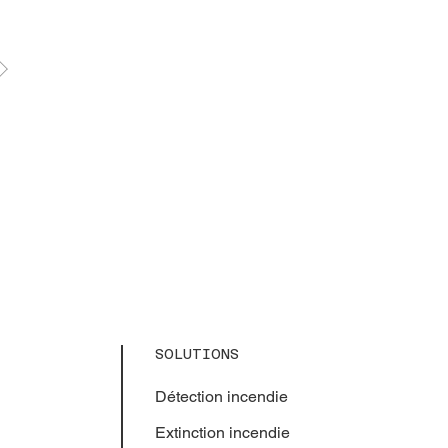
SOLUTIONS
Détection incendie
Extinction
incendie