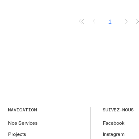
1
SUIVEZ-NOUS
NAVIGATION
Facebook
Nos Services
Instagram
Projects