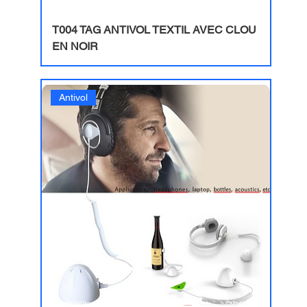
T004 TAG ANTIVOL TEXTIL AVEC CLOU
EN NOIR
Antivol