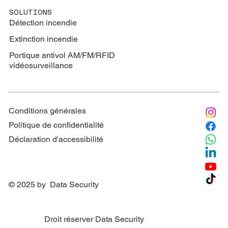
SOLUTIONS
Détection incendie
Extinction
incendie
Portique antivol AM/FM/RFID
vidéosurveillance
Conditions générales
Politique de confidentialité
Déclaration d'accessibilité
© 2025 by Data Security
Droit réserver Data Security