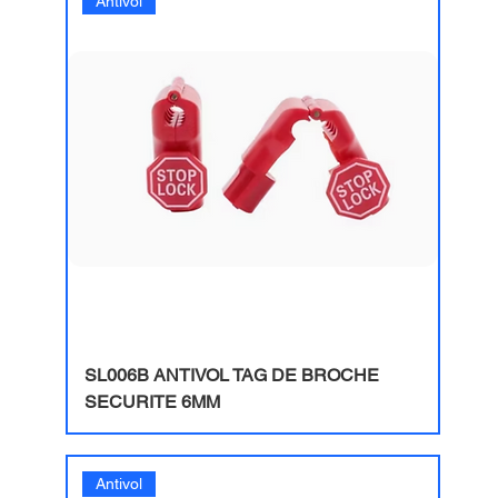
Antivol
SL006B ​ANTIVOL TAG DE BROCHE
SECURITE 6MM
Antivol