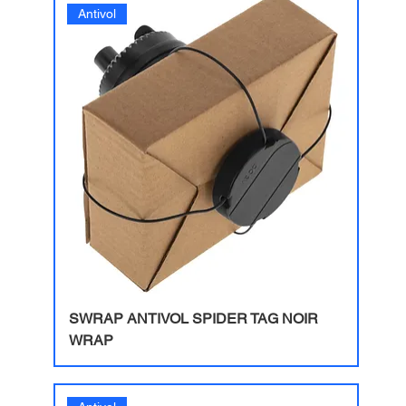
Antivol
SWRAP ANTIVOL SPIDER TAG NOIR
WRAP