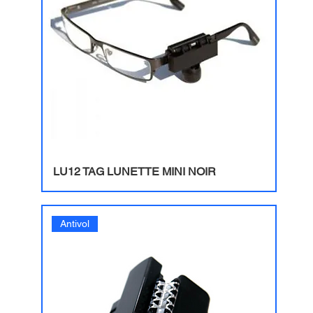
LU12 TAG LUNETTE MINI NOIR
Antivol