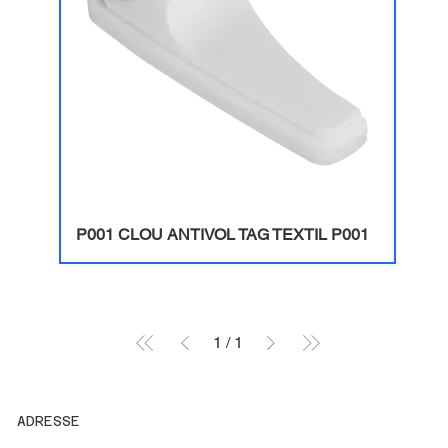
P001 CLOU ANTIVOL TAG TEXTIL P001
1
/
1
ADRESSE