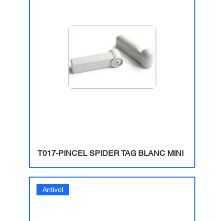
T017-PINCEL SPIDER TAG BLANC MINI
Antivol