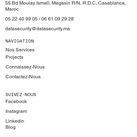
55 Bd Moulay Ismaïl, Magasin R/N, R.D.C, Casablanca,
Maroc
05 22 40 99 05 / 06 61 09 29 28
datasecurity@datasecurity.ma
NAVIGATION
Nos Services
Projects
Connaissez-Nous
Contactez-Nous
SUIVEZ-NOUS
Facebook
Instagram
Linkedin
Blog