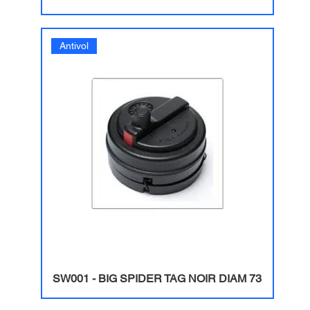
Antivol
SW001 - BIG SPIDER TAG NOIR DIAM 73