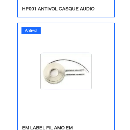
HP001 ANTIVOL CASQUE AUDIO
Antivol
EM LABEL FIL AMO EM