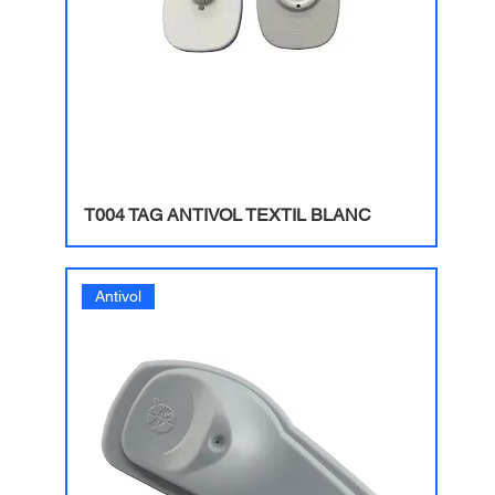
T004 TAG ANTIVOL TEXTIL BLANC
Antivol