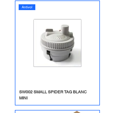
Antivol
SW002 SMALL SPIDER TAG BLANC
MINI