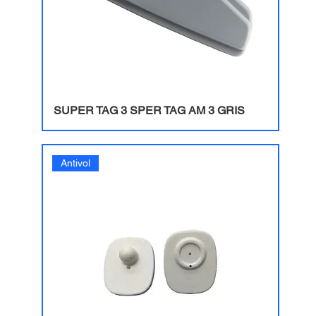
SUPER TAG 3 SPER TAG AM 3 GRIS
Antivol