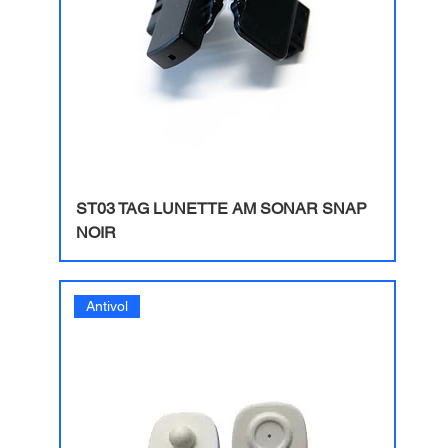
ST03 TAG LUNETTE AM SONAR SNAP
NOIR
Antivol