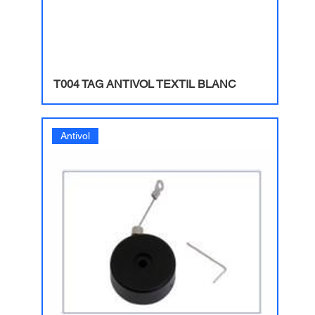
T004 TAG ANTIVOL TEXTIL BLANC
Antivol