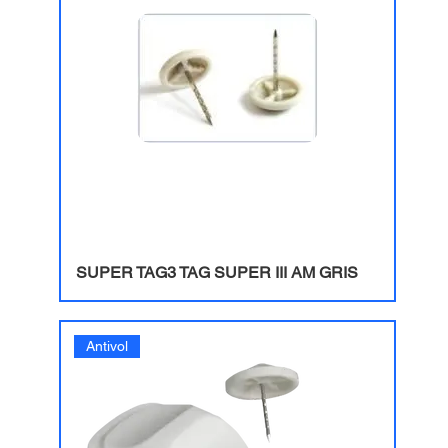
SUPER TAG3 TAG SUPER III AM GRIS
Antivol