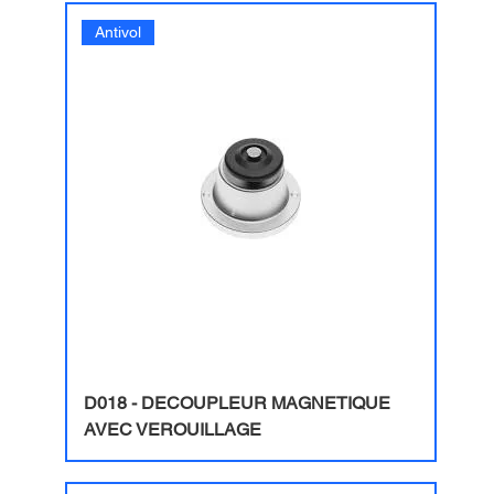
Antivol
D018 - DECOUPLEUR MAGNETIQUE
AVEC VEROUILLAGE