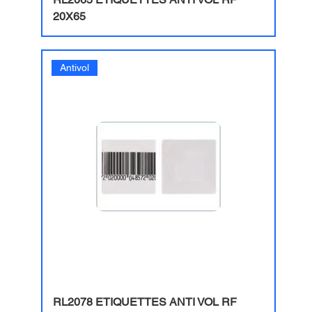
20X65
Antivol
RL2078 ETIQUETTES ANTI VOL RF