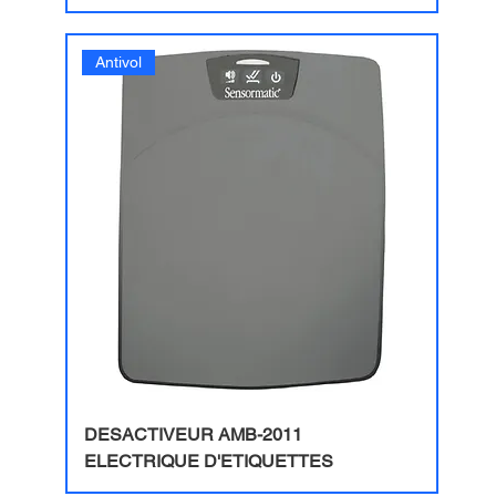
Antivol
DESACTIVEUR AMB-2011
ELECTRIQUE D'ETIQUETTES