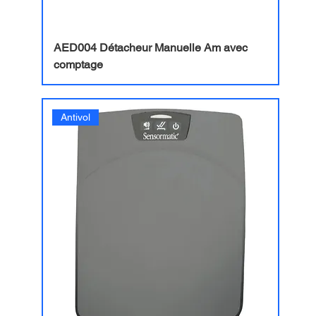
AED004 Détacheur Manuelle Am avec
comptage
Antivol