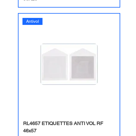
Antivol
RL4657 ETIQUETTES ANTI VOL RF
46x57