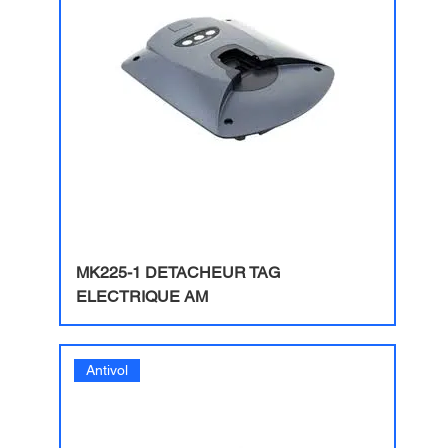
MK225-1 DETACHEUR TAG
ELECTRIQUE AM
Antivol