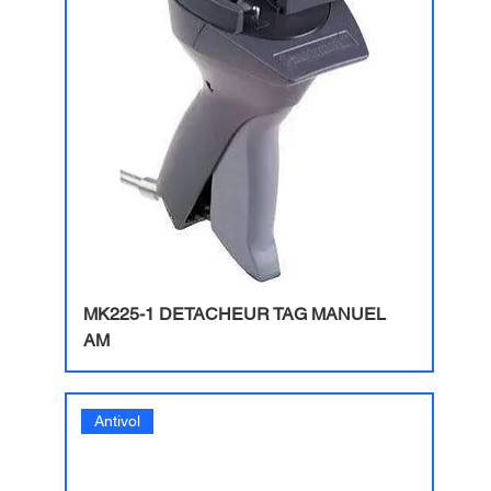
MK225-1 DETACHEUR TAG MANUEL
AM
Antivol