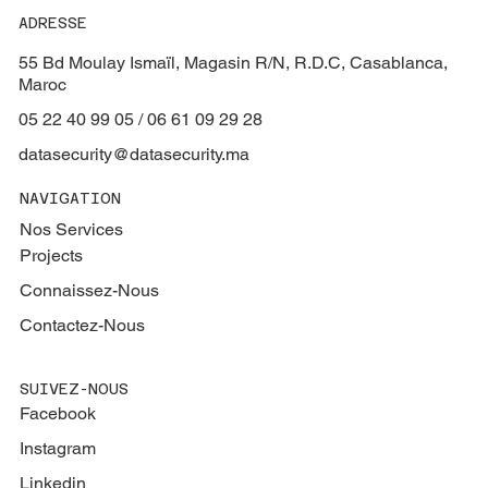
ADRESSE
55 Bd Moulay Ismaïl, Magasin R/N, R.D.C, Casablanca,
Maroc
05 22 40 99 05 / 06 61 09 29 28
datasecurity@datasecurity.ma
NAVIGATION
Nos Services
Projects
Connaissez-Nous
Contactez-Nous
SUIVEZ-NOUS
Facebook
Instagram
Linkedin