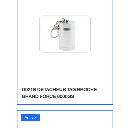
D021B DETACHEUR TAG BROCHE
GRAND FORCE 6000GS
Antivol