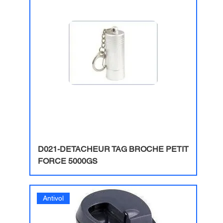
D021-DETACHEUR TAG BROCHE PETIT
FORCE 5000GS
Antivol