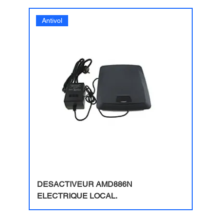
Antivol
DESACTIVEUR AMD886N
ELECTRIQUE LOCAL.