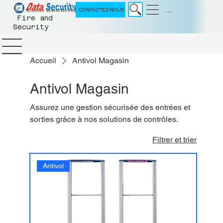
Menu
CONTACTEZ-NOUS
Fire and
Security
Accueil
Antivol Magasin
Antivol Magasin
Assurez une gestion sécurisée des entrées et
sorties grâce à nos solutions de contrôles.
Filtrer et trier
Antivol