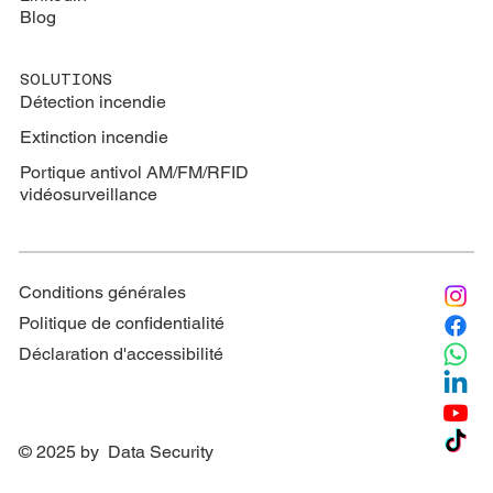
Blog
SOLUTIONS
Détection incendie
Extinction
incendie
Portique antivol AM/FM/RFID
vidéosurveillance
Conditions générales
Politique de confidentialité
Déclaration d'accessibilité
© 2025 by Data Security