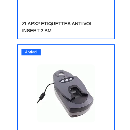
ZLAPX2 ETIQUETTES ANTI VOL
INSERT 2 AM
Antivol