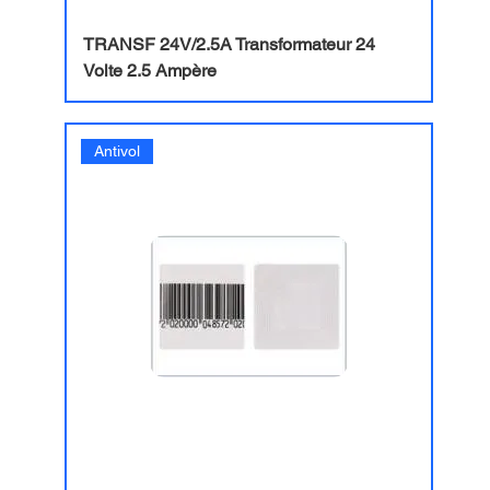
TRANSF 24V/2.5A Transformateur 24
Volte 2.5 Ampère
Antivol