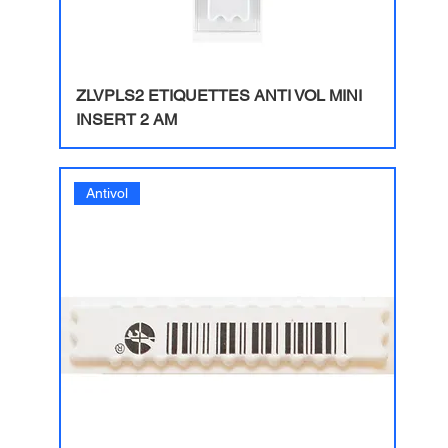
ZLVPLS2 ETIQUETTES ANTI VOL MINI
INSERT 2 AM
Antivol