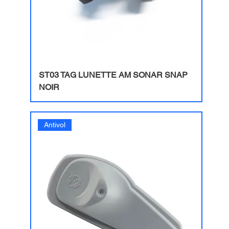
ST03 TAG LUNETTE AM SONAR SNAP
NOIR
Antivol