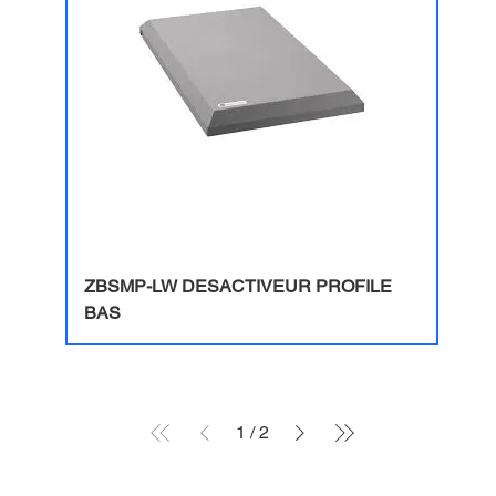
ZBSMP-LW DESACTIVEUR PROFILE
BAS
1
/
2