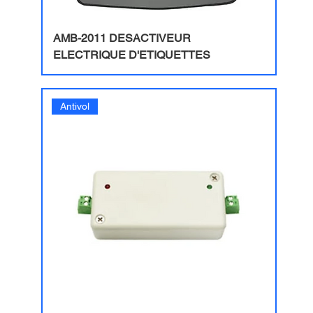
AMB-2011 DESACTIVEUR
ELECTRIQUE D'ETIQUETTES
Antivol