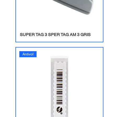
SUPER TAG 3 SPER TAG AM 3 GRIS
Antivol