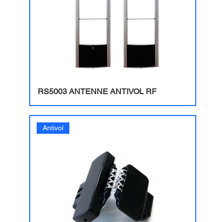
RS5003 ANTENNE ANTIVOL RF
Antivol